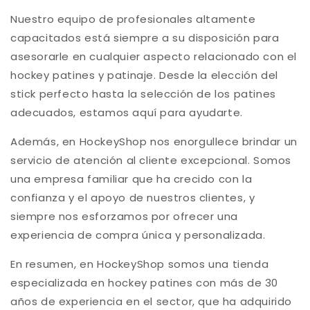
Nuestro equipo de profesionales altamente
capacitados está siempre a su disposición para
asesorarle en cualquier aspecto relacionado con el
hockey patines y patinaje. Desde la elección del
stick perfecto hasta la selección de los patines
adecuados, estamos aquí para ayudarte.
Además, en HockeyShop nos enorgullece brindar un
servicio de atención al cliente excepcional. Somos
una empresa familiar que ha crecido con la
confianza y el apoyo de nuestros clientes, y
siempre nos esforzamos por ofrecer una
experiencia de compra única y personalizada.
En resumen, en HockeyShop somos una tienda
especializada en hockey patines con más de 30
años de experiencia en el sector, que ha adquirido