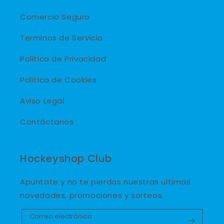
Comercio Seguro
Terminos de Servicio
Politica de Privacidad
Politica de Cookies
Aviso Legal
Contáctanos
Hockeyshop Club
Apuntate y no te pierdas nuestras ultimas
novedades, promociones y sorteos.
Correo electrónico