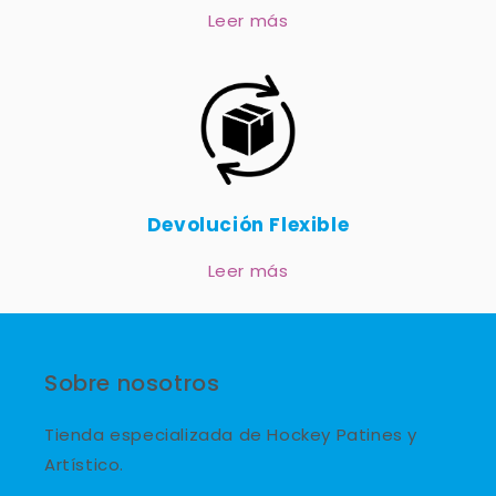
Leer más
Devolución Flexible
Leer más
Sobre nosotros
Tienda especializada de Hockey Patines y
Artístico.