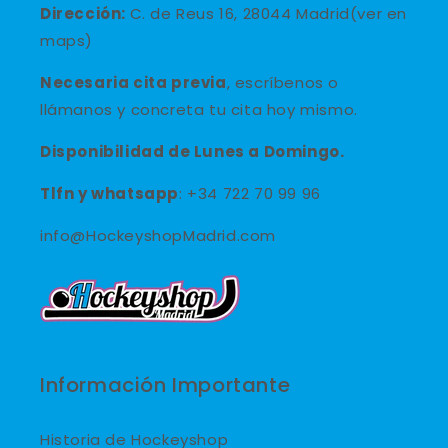
Dirección:
C. de Reus 16, 28044 Madrid(ver en
maps)
Necesaria cita previa
, escríbenos o
llámanos y concreta tu cita hoy mismo.
Disponibilidad de Lunes a Domingo.
Tlfn y
whatsapp
: +34 722 70 99 96
info@HockeyshopMadrid.com
Información Importante
Historia de Hockeyshop