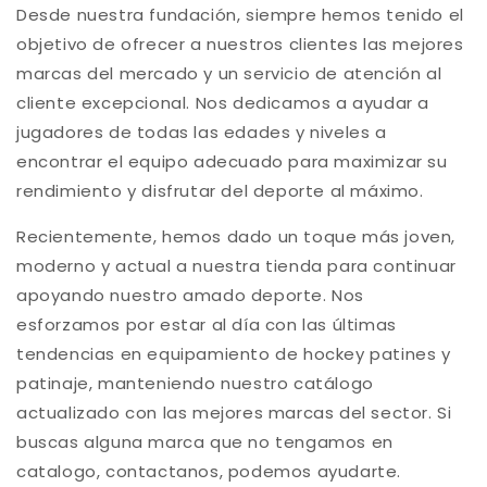
Desde nuestra fundación, siempre hemos tenido el
objetivo de ofrecer a nuestros clientes las mejores
marcas del mercado y un servicio de atención al
cliente excepcional. Nos dedicamos a ayudar a
jugadores de todas las edades y niveles a
encontrar el equipo adecuado para maximizar su
rendimiento y disfrutar del deporte al máximo.
Recientemente, hemos dado un toque más joven,
moderno y actual a nuestra tienda para continuar
apoyando nuestro amado deporte. Nos
esforzamos por estar al día con las últimas
tendencias en equipamiento de hockey patines y
patinaje, manteniendo nuestro catálogo
actualizado con las mejores marcas del sector. Si
buscas alguna marca que no tengamos en
catalogo, contactanos, podemos ayudarte.