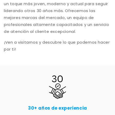
un toque más joven, moderno y actual para seguir
liderando otros 30 años más. Ofrecemos las
mejores marcas del mercado, un equipo de
profesionales altamente capacitados y un servicio
de atención al cliente excepcional.
¡Ven a visitarnos y descubre lo que podemos hacer
por ti!
30+ años de experiencia