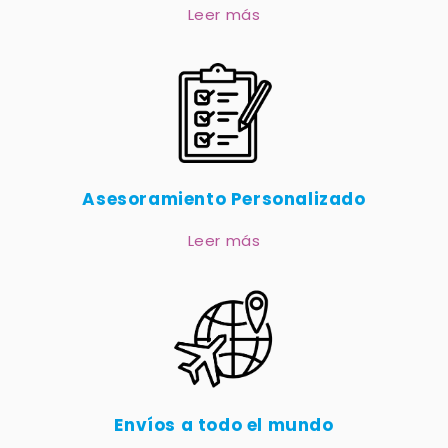
Leer más
Asesoramiento Personalizado
Leer más
Envíos a todo el mundo