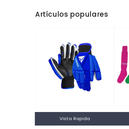
Artículos populares
Vista Rapida