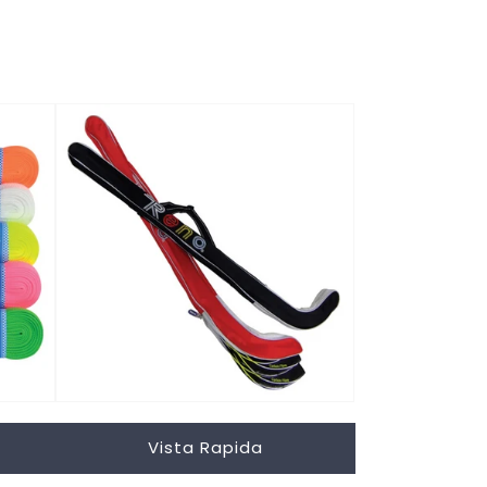
Vista Rapida