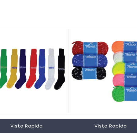
Vista Rapida
Vista Rapida