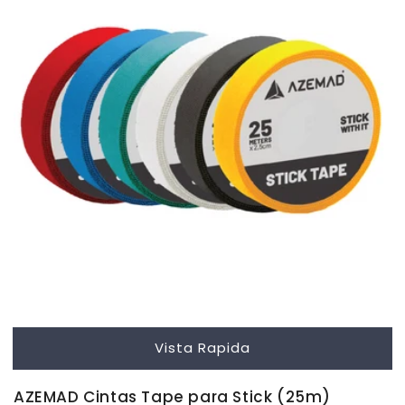
Vista Rapida
AZEMAD Cintas Tape para Stick (25m)