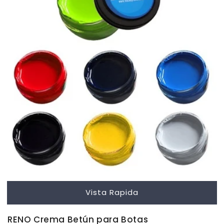
Vista Rapida
RENO Crema Betún para Botas