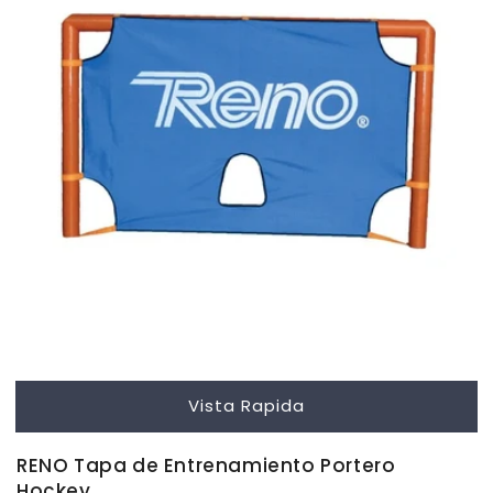
Vista Rapida
RENO Tapa de Entrenamiento Portero
Hockey