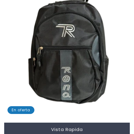
En oferta
Vista Rapida