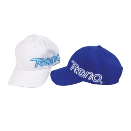
venta