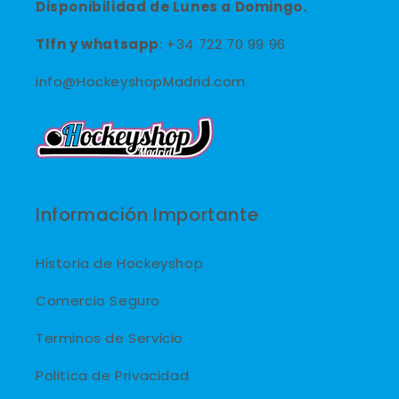
Disponibilidad de Lunes a Domingo.
Tlfn y
whatsapp
: +34 722 70 99 96
info@HockeyshopMadrid.com
Información Importante
Historia de Hockeyshop
Comercio Seguro
Terminos de Servicio
Politica de Privacidad