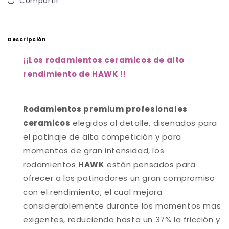
Compartir
Descripción
¡
¡Los rodamientos ceramicos de alto
rendimiento de HAWK !
!
Rodamientos premium profesionales
ceramicos
elegidos al detalle, diseñados para
el patinaje de alta competición y para
momentos de gran intensidad, los
rodamientos
HAWK
están pensados para
ofrecer a los patinadores un gran compromiso
con el rendimiento, el cual mejora
considerablemente durante los momentos mas
exigentes, reduciendo hasta un 37% la fricción y