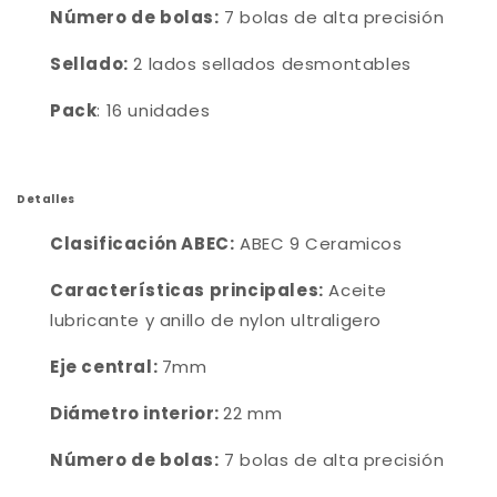
Número de bolas:
7 bolas de alta precisión
Sellado:
2
lados sellados desmontables
Pack
: 16 unidades
Detalles
Clasificación ABEC:
ABEC 9 Ceramicos
Características principales:
Aceite
lubricante y anillo de nylon ultraligero
Eje central:
7mm
Diámetro interior:
22 mm
Número de bolas:
7 bolas de alta precisión