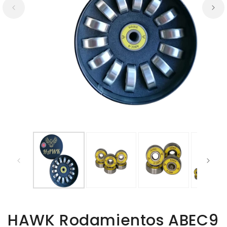
HAWK Rodamientos ABEC9