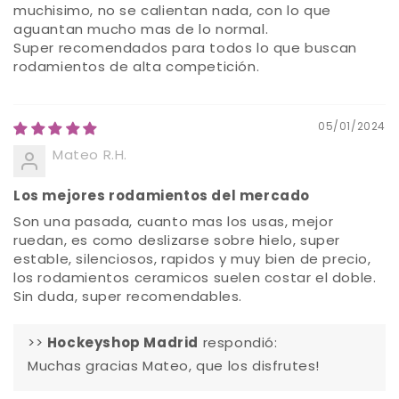
muchisimo, no se calientan nada, con lo que
aguantan mucho mas de lo normal.
Super recomendados para todos lo que buscan
rodamientos de alta competición.
05/01/2024
Mateo R.H.
Los mejores rodamientos del mercado
Son una pasada, cuanto mas los usas, mejor
ruedan, es como deslizarse sobre hielo, super
estable, silenciosos, rapidos y muy bien de precio,
los rodamientos ceramicos suelen costar el doble.
Sin duda, super recomendables.
>>
Hockeyshop Madrid
respondió:
Muchas gracias Mateo, que los disfrutes!