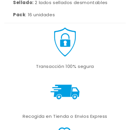
Sellado:
2
lados sellados
desmontables
Pack
: 16 unidades
Transacción 100% segura
Recogida en Tienda o Envios Express