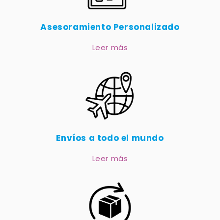
Asesoramiento Personalizado
Leer más
Envíos a todo el mundo
Leer más