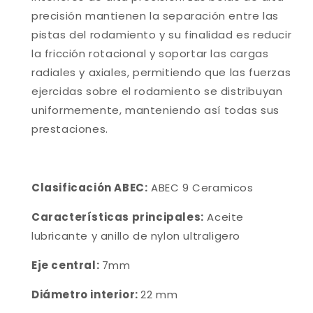
precisión mantienen la separación entre las
pistas del rodamiento y su finalidad es reducir
la fricción rotacional y soportar las cargas
radiales y axiales, permitiendo que las fuerzas
ejercidas sobre el rodamiento se distribuyan
uniformemente, manteniendo así todas sus
prestaciones.
Clasificación ABEC:
ABEC 9 Ceramicos
Características principales:
Aceite
lubricante y anillo de nylon ultraligero
Eje central:
7mm
Diámetro interior:
22 mm