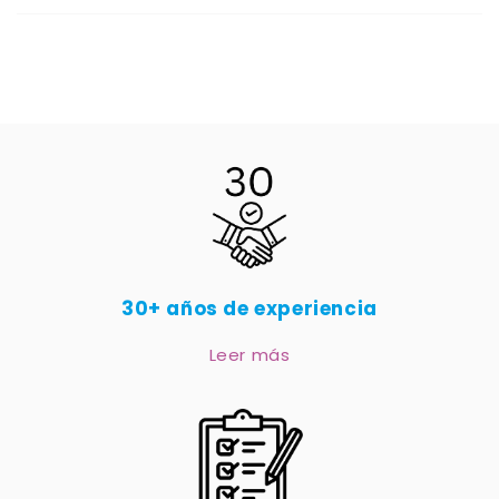
30+ años de experiencia
Leer más