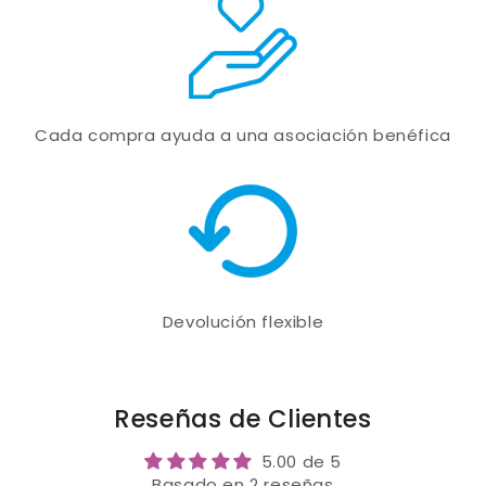
Cada compra ayuda a una asociación benéfica
Devolución flexible
Reseñas de Clientes
5.00 de 5
Basado en 2 reseñas