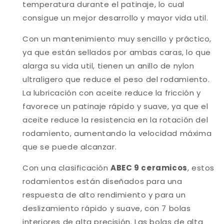
temperatura durante el patinaje, lo cual
consigue un mejor desarrollo y mayor vida util.
Con un mantenimiento muy sencillo y práctico,
ya que están sellados por ambas caras, lo que
alarga su vida util, tienen un anillo de nylon
ultraligero que reduce el peso del rodamiento.
La lubricación con aceite reduce la fricción y
favorece un patinaje rápido y suave, ya que el
aceite reduce la resistencia en la rotación del
rodamiento, aumentando la velocidad máxima
que se puede alcanzar.
Con una clasificación
ABEC 9 ceramicos
, estos
rodamientos están diseñados para una
respuesta de alto rendimiento y para un
deslizamiento rápido y suave, con 7 bolas
interiores de alta precisión. Las bolas de alta