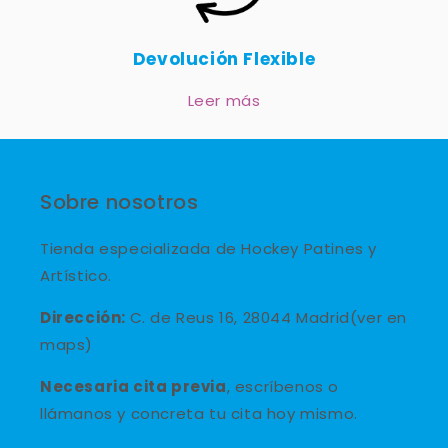
Devolución Flexible
Leer más
Sobre nosotros
Tienda especializada de Hockey Patines y
Artístico.
Dirección:
C. de Reus 16, 28044 Madrid(ver en
maps)
Necesaria cita previa
, escríbenos o
llámanos y concreta tu cita hoy mismo.