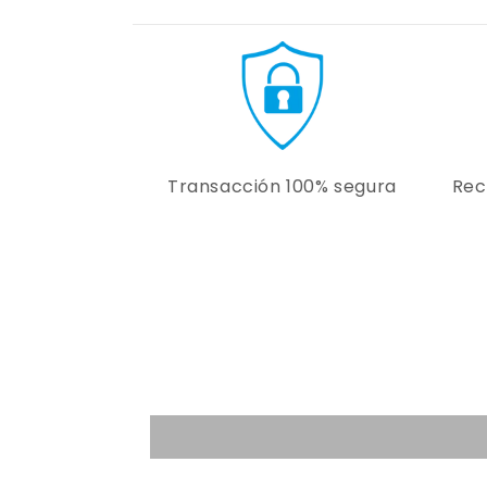
Transacción 100% segura
Rec