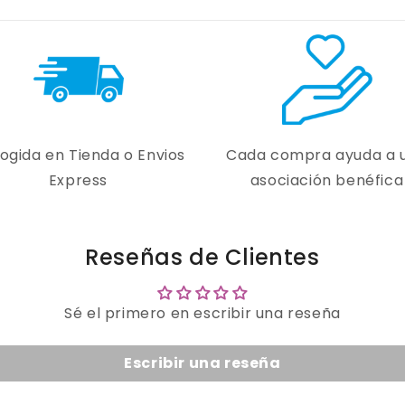
ogida en Tienda o Envios
Cada compra ayuda a 
Express
asociación benéfica
Reseñas de Clientes
Sé el primero en escribir una reseña
Escribir una reseña