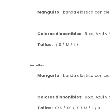
Manguito:
banda elástica con cie
Colores disponibles:
Rojo, Azul y
Tallas:
/
S / M / L /
Detalles
Manguito:
banda elástica con cie
Colores disponibles:
Rojo, Azul y
Tallas:
XXS / XS /
S / M / L / XL