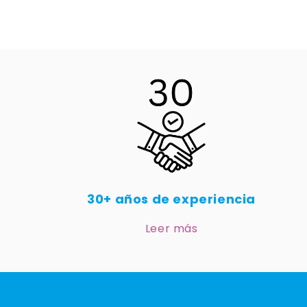
30+ años de experiencia
Leer más