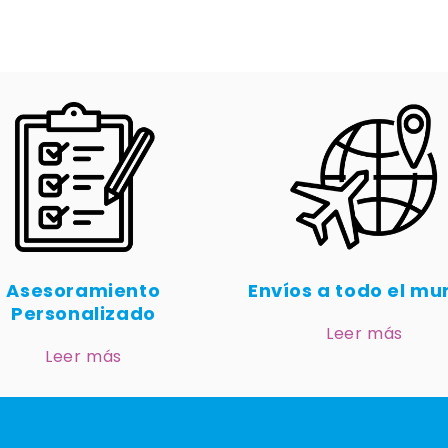
Asesoramiento
Envíos a todo el m
Personalizado
Leer más
Leer más