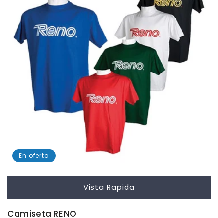
En oferta
Vista Rapida
Camiseta RENO