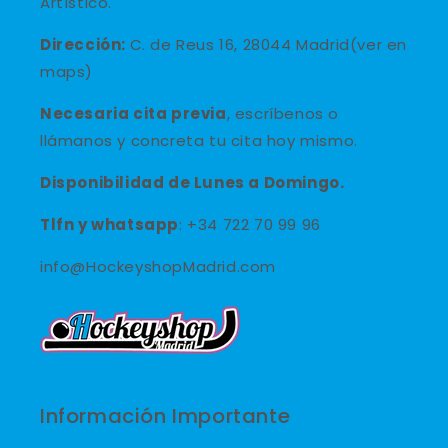
Artístico.
Dirección:
C. de Reus 16, 28044 Madrid(ver en
maps)
Necesaria cita previa
, escríbenos o
llámanos y concreta tu cita hoy mismo.
Disponibilidad de Lunes a Domingo.
Tlfn y
whatsapp
: +34 722 70 99 96
info@HockeyshopMadrid.com
Información Importante