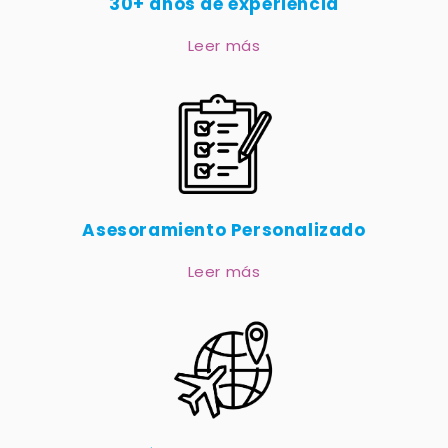
30+ años de experiencia
Leer más
Asesoramiento Personalizado
Leer más