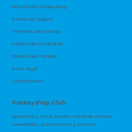
Historia de Hockeyshop
Comercio Seguro
Terminos de Servicio
Politica de Privacidad
Politica de Cookies
Aviso Legal
Contáctanos
Hockeyshop Club
Apuntate y no te pierdas nuestras ultimas
novedades, promociones y sorteos.