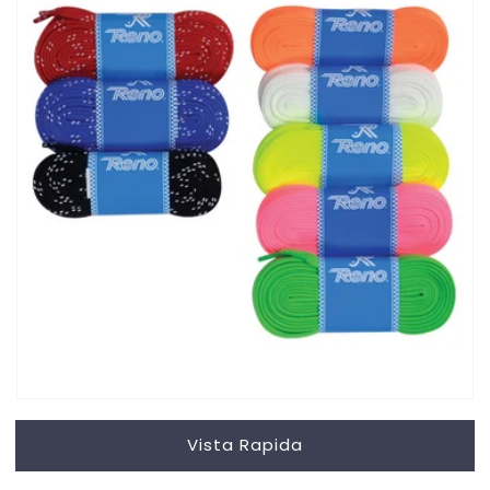
Vista Rapida