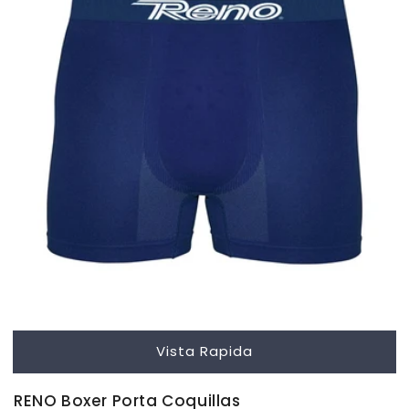
Vista Rapida
RENO Boxer Porta Coquillas