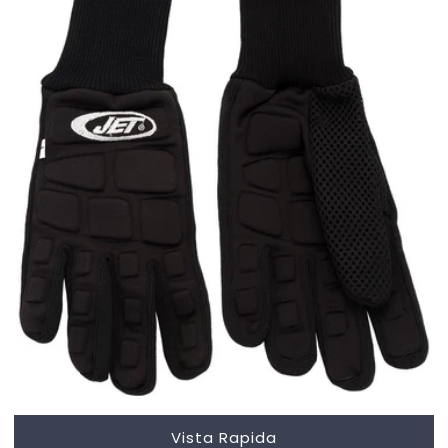
Vista Rapida