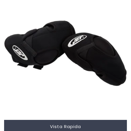
Vista Rapida