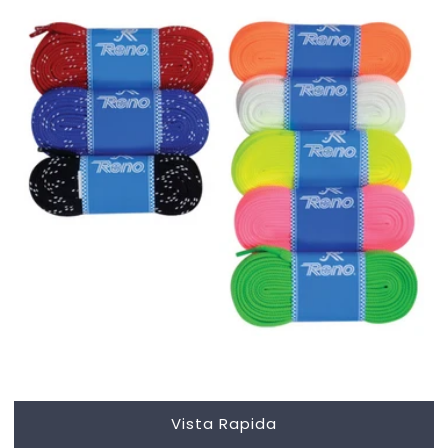
Vista Rapida