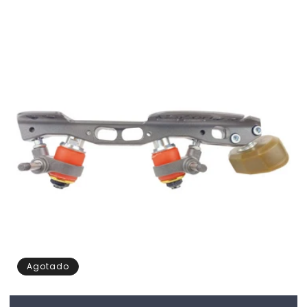
Agotado