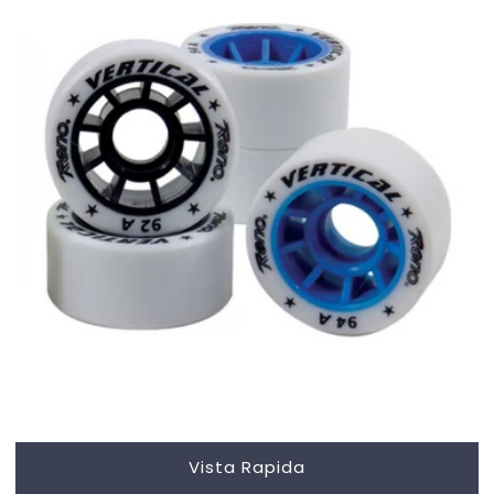
Vista Rapida