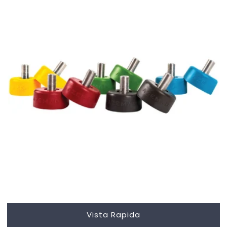
Vista Rapida