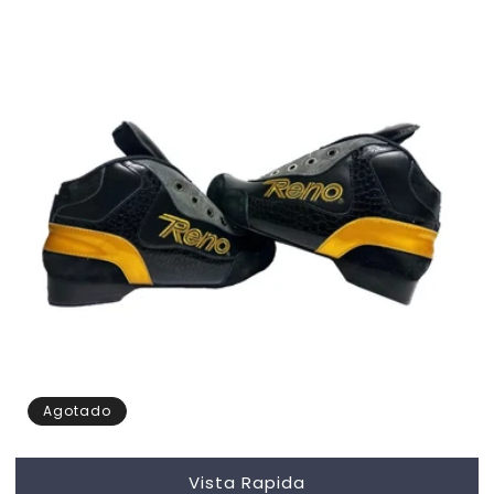
Agotado
Vista Rapida