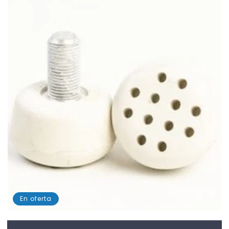
En oferta