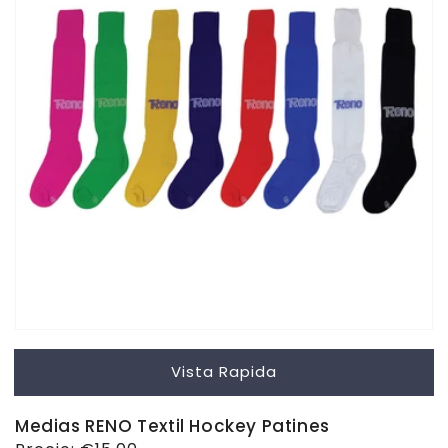
Vista Rapida
Medias RENO Textil Hockey Patines