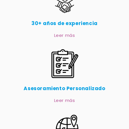
30+ años de experiencia
Leer más
Asesoramiento Personalizado
Leer más