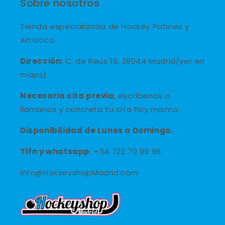
Sobre nosotros
Tienda especializada de Hockey Patines y
Artístico.
Dirección:
C. de Reus 16, 28044 Madrid(ver en
maps)
Necesaria cita previa
, escríbenos o
llámanos y concreta tu cita hoy mismo.
Disponibilidad de Lunes a Domingo.
Tlfn y
whatsapp
: +34 722 70 99 96
info@HockeyshopMadrid.com