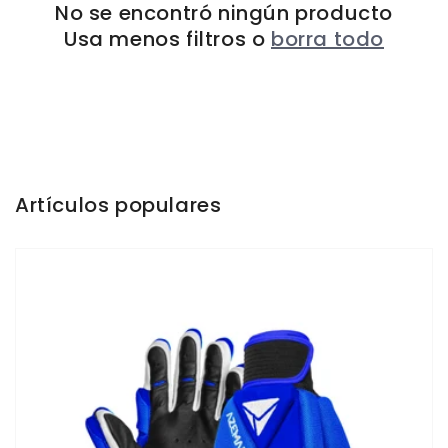
No se encontró ningún producto
Usa menos filtros o
borra todo
Artículos populares