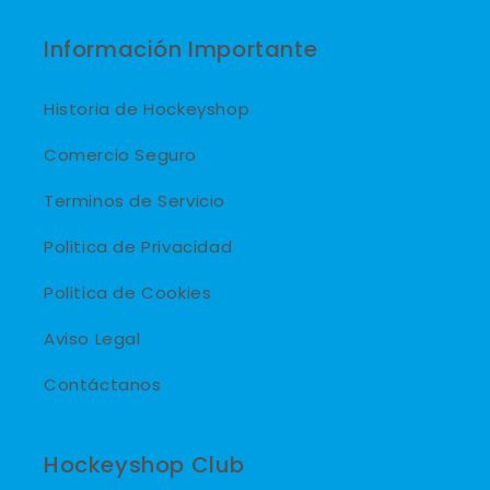
Información Importante
Historia de Hockeyshop
Comercio Seguro
Terminos de Servicio
Politica de Privacidad
Politica de Cookies
Aviso Legal
Contáctanos
Hockeyshop Club