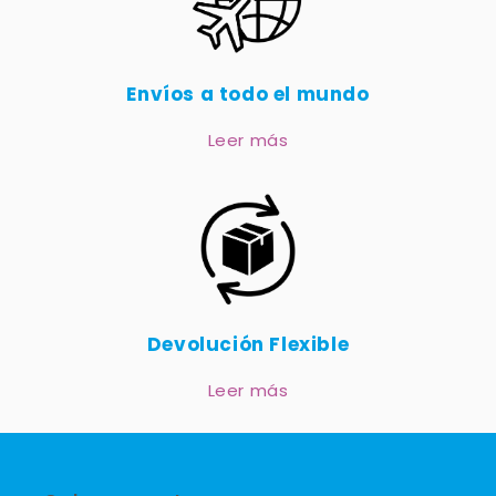
Envíos a todo el mundo
Leer más
Devolución Flexible
Leer más