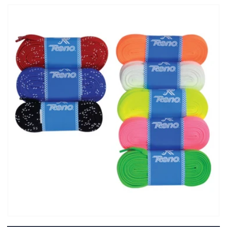
habitual