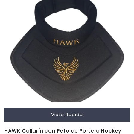
Vista Rapida
HAWK Collarín con Peto de Portero Hockey