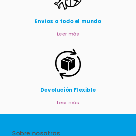
Envíos a todo el mundo
Leer más
Devolución Flexible
Leer más
Sobre nosotros