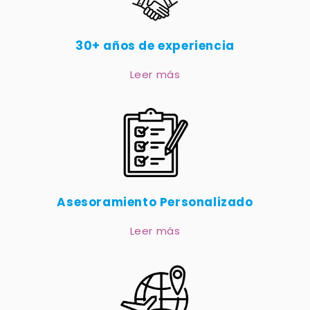
30+ años de experiencia
Leer más
Asesoramiento Personalizado
Leer más