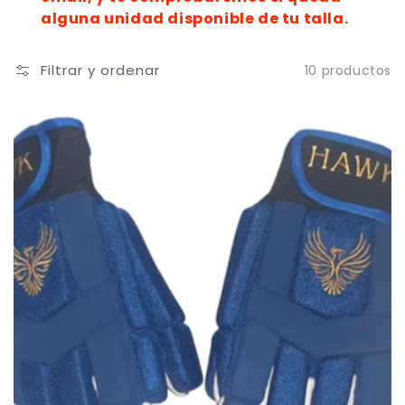
alguna unidad disponible de tu talla.
Filtrar y ordenar
10 productos