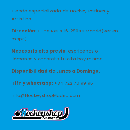
Tienda especializada de Hockey Patines y
Artístico.
Dirección:
C. de Reus 16, 28044 Madrid(ver en
maps)
Necesaria cita previa
, escríbenos o
llámanos y concreta tu cita hoy mismo.
Disponibilidad de Lunes a Domingo.
Tlfn y
whatsapp
: +34 722 70 99 96
info@HockeyshopMadrid.com