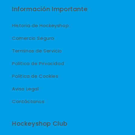
Información Importante
Historia de Hockeyshop
Comercio Seguro
Terminos de Servicio
Politica de Privacidad
Politica de Cookies
Aviso Legal
Contáctanos
Hockeyshop Club