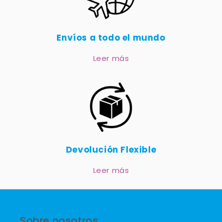
Envíos a todo el mundo
Leer más
Devolución Flexible
Leer más
Sobre nosotros