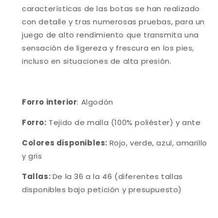
características de las botas se han realizado
con detalle y tras numerosas pruebas, para un
juego de alto rendimiento que transmita una
sensación de ligereza y frescura en los pies,
incluso en situaciones de alta presión.
Forro interior
: Algodón
Forro:
Tejido de malla (100% poliéster) y ante
Colores disponibles:
Rojo, verde, azul, amarillo
y gris
Tallas:
De la 36 a la 46 (diferentes tallas
disponibles bajo petición y presupuesto)