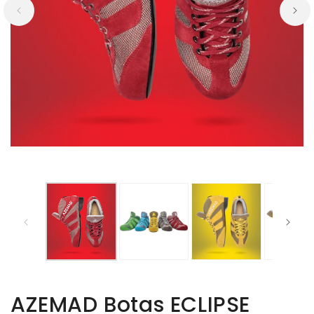
AZEMAD Botas ECLIPSE