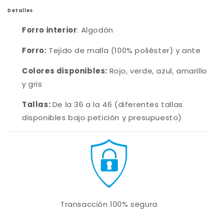
Detalles
Forro interior
: Algodón
Forro:
Tejido de malla (100% poliéster) y ante
Colores disponibles:
Rojo, verde, azul, amarillo
y gris
Tallas:
De la 36 a la 46 (diferentes tallas
disponibles bajo petición y presupuesto)
Transacción 100% segura