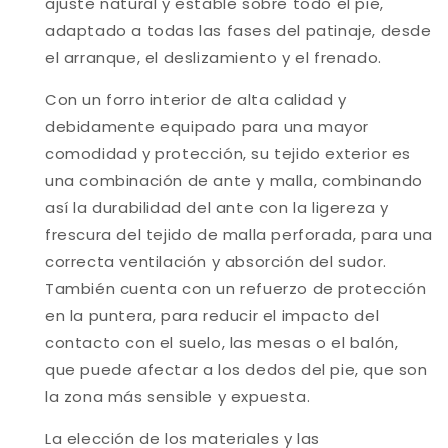
ajuste natural y estable sobre todo el pie,
adaptado a todas las fases del patinaje, desde
el arranque, el deslizamiento y el frenado.
Con un forro interior de alta calidad y
debidamente equipado para una mayor
comodidad y protección, su tejido exterior es
una combinación de ante y malla, combinando
así la durabilidad del ante con la ligereza y
frescura del tejido de malla perforada, para una
correcta ventilación y absorción del sudor.
También cuenta con un refuerzo de protección
en la puntera, para reducir el impacto del
contacto con el suelo, las mesas o el balón,
que puede afectar a los dedos del pie, que son
la zona más sensible y expuesta.
La elección de los materiales y las