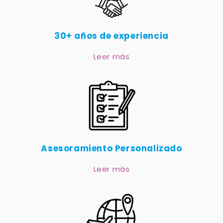
30+ años de experiencia
Leer más
Asesoramiento Personalizado
Leer más