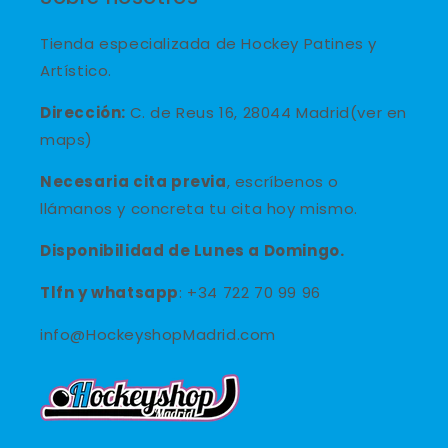
Tienda especializada de Hockey Patines y
Artístico.
Dirección:
C. de Reus 16, 28044 Madrid(ver en
maps)
Necesaria cita previa
, escríbenos o
llámanos y concreta tu cita hoy mismo.
Disponibilidad de Lunes a Domingo.
Tlfn y
whatsapp
: +34 722 70 99 96
info@HockeyshopMadrid.com