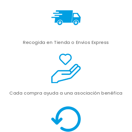
Recogida en Tienda o Envios Express
Cada compra ayuda a una asociación benéfica