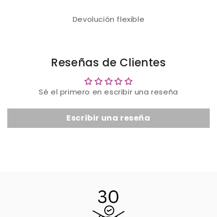
Devolución flexible
Reseñas de Clientes
Sé el primero en escribir una reseña
Escribir una reseña