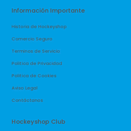
Información Importante
Historia de Hockeyshop
Comercio Seguro
Terminos de Servicio
Politica de Privacidad
Politica de Cookies
Aviso Legal
Contáctanos
Hockeyshop Club