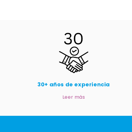
30+ años de experiencia
Leer más