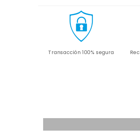
Transacción 100% segura
Rec