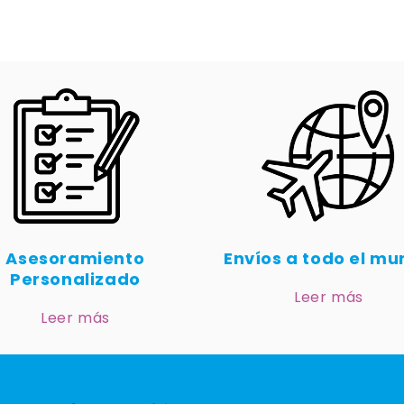
Asesoramiento
Envíos a todo el m
Personalizado
Leer más
Leer más