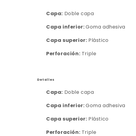
Capa:
Doble capa
Capa inferior:
Goma adhesiva
Capa superior:
Plástico
Perforación:
Triple
Detalles
Capa:
Doble capa
Capa inferior:
Goma adhesiva
Capa superior:
Plástico
Perforación:
Triple