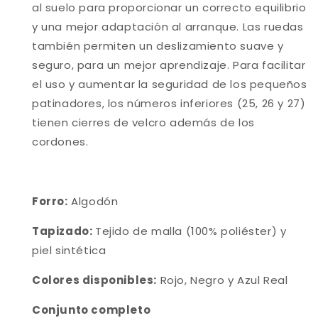
al suelo para proporcionar un correcto equilibrio
y una mejor adaptación al arranque. Las ruedas
también permiten un deslizamiento suave y
seguro, para un mejor aprendizaje. Para facilitar
el uso y aumentar la seguridad de los pequeños
patinadores, los números inferiores (25, 26 y 27)
tienen cierres de velcro además de los
cordones.
Forro:
Algodón
Tapizado:
Tejido de malla (100% poliéster) y
piel sintética
Colores disponibles:
Rojo, Negro y Azul Real
Conjunto completo