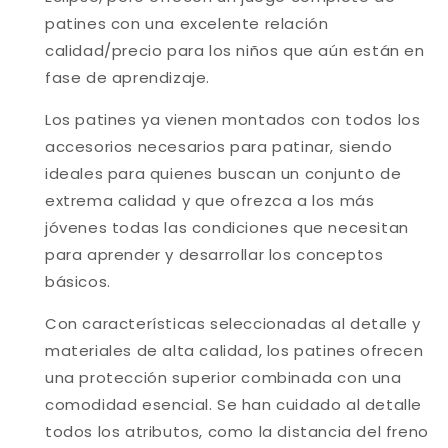
patines con una excelente relación
calidad/precio para los niños que aún están en
fase de aprendizaje.
Los patines ya vienen montados con todos los
accesorios necesarios para patinar, siendo
ideales para quienes buscan un conjunto de
extrema calidad y que ofrezca a los más
jóvenes todas las condiciones que necesitan
para aprender y desarrollar los conceptos
básicos.
Con características seleccionadas al detalle y
materiales de alta calidad, los patines ofrecen
una protección superior combinada con una
comodidad esencial. Se han cuidado al detalle
todos los atributos, como la distancia del freno