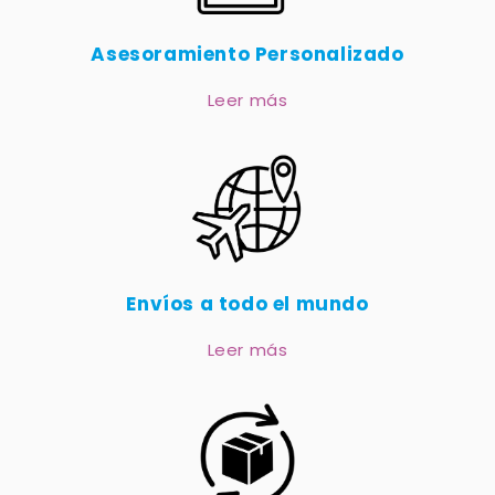
Asesoramiento Personalizado
Leer más
Envíos a todo el mundo
Leer más