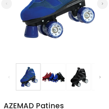
AZEMAD Patines