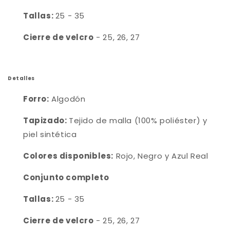
Tallas:
25 - 35
Cierre de velcro
- 25, 26, 27
Detalles
Forro:
Algodón
Tapizado:
Tejido de malla (100% poliéster) y
piel sintética
Colores disponibles:
Rojo, Negro y Azul Real
Conjunto completo
Tallas:
25 - 35
Cierre de velcro
- 25, 26, 27