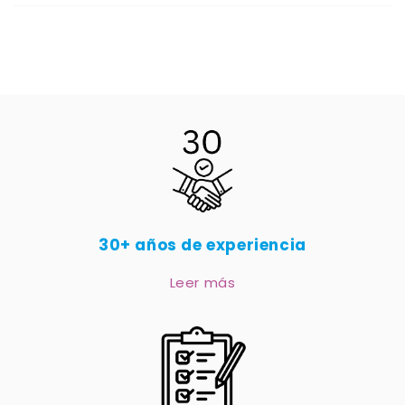
30+ años de experiencia
Leer más