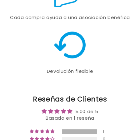
Cada compra ayuda a una asociación benéfica
Devolución flexible
Reseñas de Clientes
5.00 de 5
Basado en 1 reseña
1
0