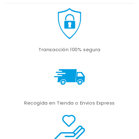
Transacción 100% segura
Recogida en Tienda o Envios Express