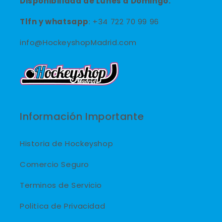
Disponibilidad de Lunes a Domingo.
Tlfn y
whatsapp
: +34 722 70 99 96
info@HockeyshopMadrid.com
Información Importante
Historia de Hockeyshop
Comercio Seguro
Terminos de Servicio
Politica de Privacidad