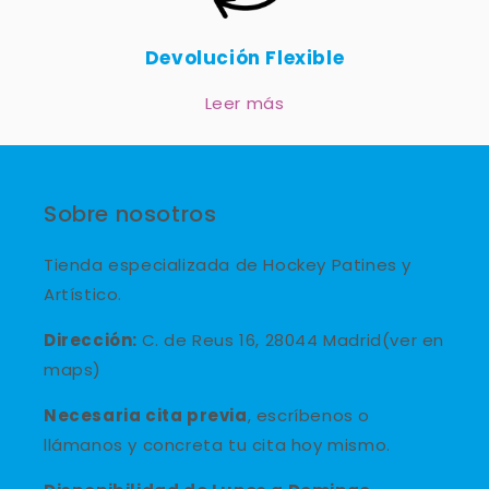
Devolución Flexible
Leer más
Sobre nosotros
Tienda especializada de Hockey Patines y
Artístico.
Dirección:
C. de Reus 16, 28044 Madrid(ver en
maps)
Necesaria cita previa
, escríbenos o
llámanos y concreta tu cita hoy mismo.