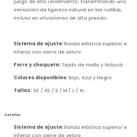
juego de alto rendimiento, transmitiendo una
sensación de ligereza natural en las rodillas,
incluso en situaciones de alta presión.
Sistema de ajuste:
Banda elástica superior e
inferior con cierre de velcro
Forro y chaqueta:
Tejido de malla y Nobuck
Colores disponibles:
Rojo, Azul y Negro
Tallas:
XS / XS /
S / M / L / XL
Detalles
Sistema de ajuste:
Banda elástica superior e
inferior con cierre de velcro