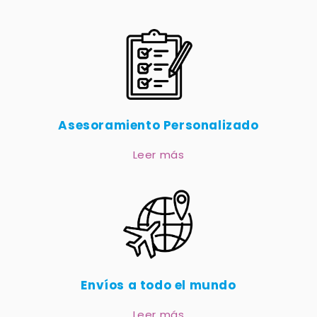
Asesoramiento Personalizado
Leer más
Envíos a todo el mundo
Leer más