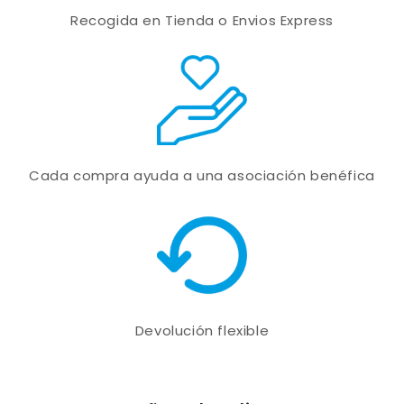
Recogida en Tienda o Envios Express
Cada compra ayuda a una asociación benéfica
Devolución flexible