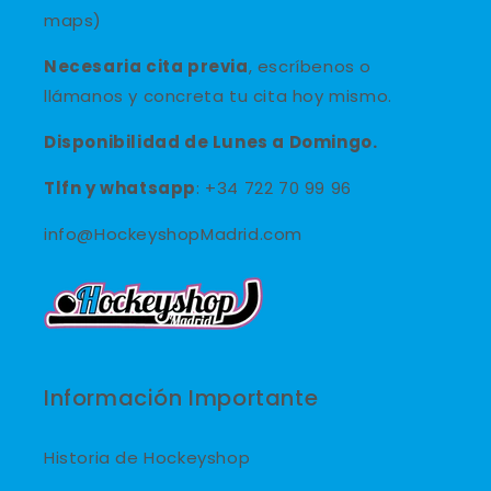
maps)
Necesaria cita previa
, escríbenos o
llámanos y concreta tu cita hoy mismo.
Disponibilidad de Lunes a Domingo.
Tlfn y
whatsapp
: +34 722 70 99 96
info@HockeyshopMadrid.com
Información Importante
Historia de Hockeyshop