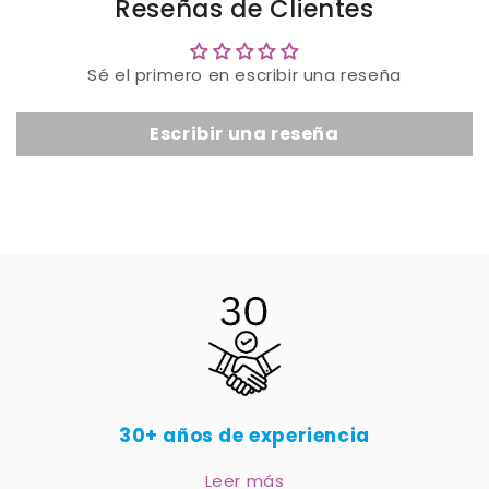
Reseñas de Clientes
Sé el primero en escribir una reseña
Escribir una reseña
30+ años de experiencia
Leer más