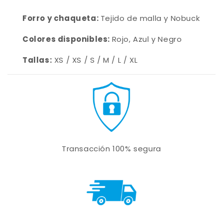
Forro y chaqueta:
Tejido de malla y Nobuck
Colores disponibles:
Rojo, Azul y Negro
Tallas:
XS / XS /
S / M / L / XL
Transacción 100% segura