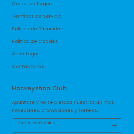
Comercio Seguro
Terminos de Servicio
Politica de Privacidad
Politica de Cookies
Aviso Legal
Contáctanos
Hockeyshop Club
Apuntate y no te pierdas nuestras ultimas
novedades, promociones y sorteos.
Correo electrónico