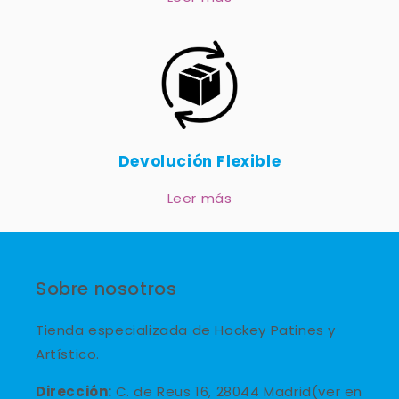
Devolución Flexible
Leer más
Sobre nosotros
Tienda especializada de Hockey Patines y
Artístico.
Dirección:
C. de Reus 16, 28044 Madrid(ver en