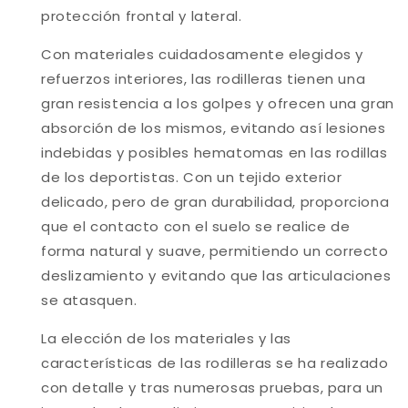
protección frontal y lateral.
Con materiales cuidadosamente elegidos y
refuerzos interiores, las rodilleras tienen una
gran resistencia a los golpes y ofrecen una gran
absorción de los mismos, evitando así lesiones
indebidas y posibles hematomas en las rodillas
de los deportistas. Con un tejido exterior
delicado, pero de gran durabilidad, proporciona
que el contacto con el suelo se realice de
forma natural y suave, permitiendo un correcto
deslizamiento y evitando que las articulaciones
se atasquen.
La elección de los materiales y las
características de las rodilleras se ha realizado
con detalle y tras numerosas pruebas, para un