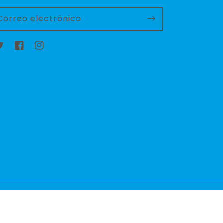
Correo electrónico
witter
Facebook
Instagram