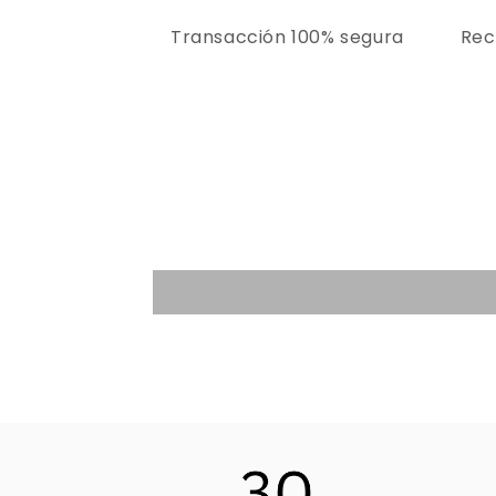
Transacción 100% segura
Rec