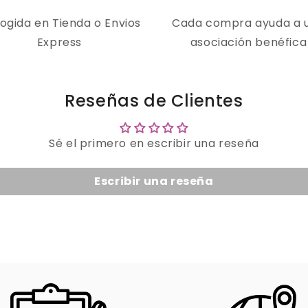
ogida en Tienda o Envios
Cada compra ayuda a 
Express
asociación benéfica
Reseñas de Clientes
Sé el primero en escribir una reseña
Escribir una reseña