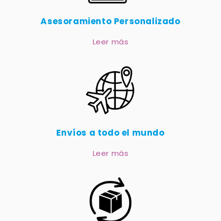
Asesoramiento Personalizado
Leer más
Envíos a todo el mundo
Leer más