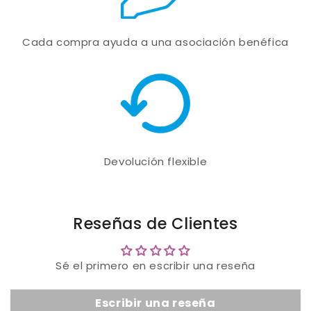
Cada compra ayuda a una asociación benéfica
Devolución flexible
Reseñas de Clientes
Sé el primero en escribir una reseña
Escribir una reseña