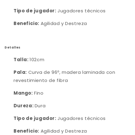
Tipo de jugador:
Jugadores técnicos
Beneficio:
Agilidad y Destreza
Detalles
Talla:
102cm
Pala:
Curva de 96º, madera laminada con
revestimiento de fibra
Mango:
Fino
Dureza:
Dura
Tipo de jugador:
Jugadores técnicos
Beneficio:
Agilidad y Destreza