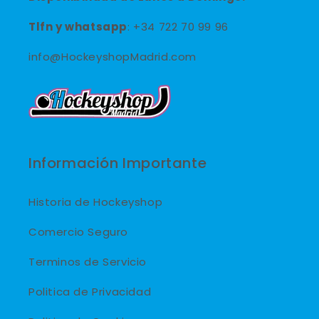
Tlfn y
whatsapp
: +34 722 70 99 96
info@HockeyshopMadrid.com
Información Importante
Historia de Hockeyshop
Comercio Seguro
Terminos de Servicio
Politica de Privacidad