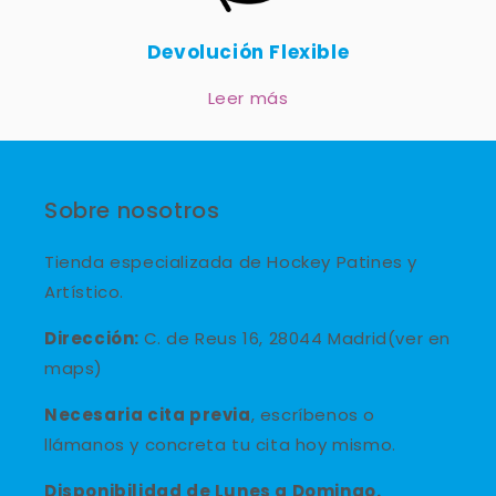
Devolución Flexible
Leer más
Sobre nosotros
Tienda especializada de Hockey Patines y
Artístico.
Dirección:
C. de Reus 16, 28044 Madrid(ver en
maps)
Necesaria cita previa
, escríbenos o
llámanos y concreta tu cita hoy mismo.
Disponibilidad de Lunes a Domingo.