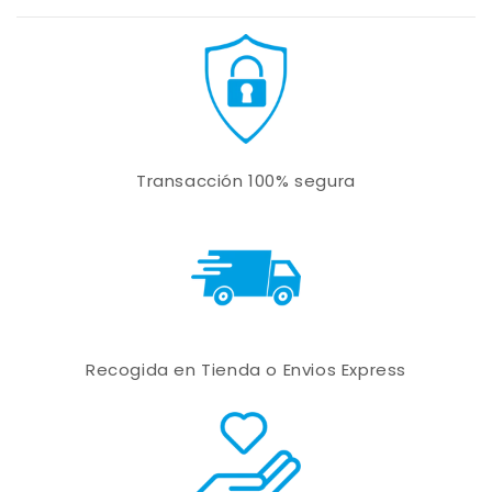
Transacción 100% segura
Recogida en Tienda o Envios Express