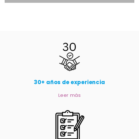
30+ años de experiencia
Leer más