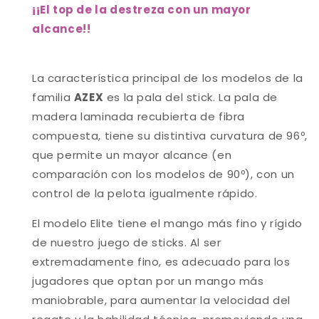
¡¡El top de la destreza con un mayor
alcance!
!
La característica principal de los modelos de la
familia
AZEX
es la pala del stick. La pala de
madera laminada recubierta de fibra
compuesta, tiene su distintiva curvatura de 96º,
que permite un mayor alcance (en
comparación con los modelos de 90º), con un
control de la pelota igualmente rápido.
El modelo Elite tiene el mango más fino y rígido
de nuestro juego de sticks. Al ser
extremadamente fino, es adecuado para los
jugadores que optan por un mango más
maniobrable, para aumentar la velocidad del