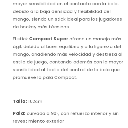
mayor sensibilidad en el contacto con la bola,
debido a la baja densidad y flexibilidad del
mango, siendo un stick ideal para los jugadores
de hockey más técnicos.
El stick
Compact Super
ofrece un manejo más
ágil, debido al buen equilibrio y a la ligereza del
mango, añadiendo más velocidad y destreza al
estilo de juego, contando además con la mayor
sensibilidad al tacto del control de la bola que
promueve la pala Compact.
Talla:
102cm
Pala:
curvada a 90º, con refuerzo interior y sin
revestimiento exterior