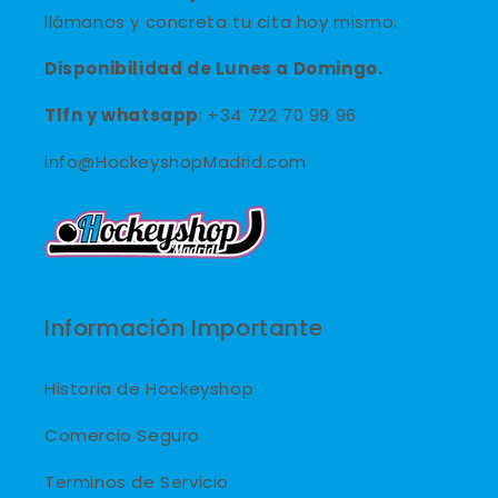
llámanos y concreta tu cita hoy mismo.
Disponibilidad de Lunes a Domingo.
Tlfn y
whatsapp
: +34 722 70 99 96
info@HockeyshopMadrid.com
Información Importante
Historia de Hockeyshop
Comercio Seguro
Terminos de Servicio