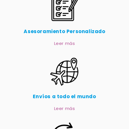
Asesoramiento Personalizado
Leer más
Envíos a todo el mundo
Leer más