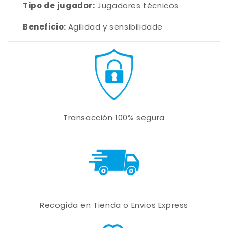
Tipo de jugador:
Jugadores técnicos
Beneficio:
Agilidad y sensibilidade
Transacción 100% segura
Recogida en Tienda o Envios Express