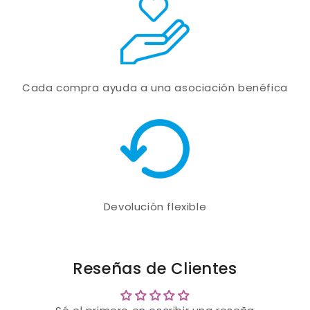
Cada compra ayuda a una asociación benéfica
Devolución flexible
Reseñas de Clientes