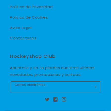
Politica de Privacidad
Politica de Cookies
Aviso Legal
Contáctanos
Hockeyshop Club
Apuntate y no te pierdas nuestras ultimas
novedades, promociones y sorteos.
Correo electrónico
Twitter
Facebook
Instagram