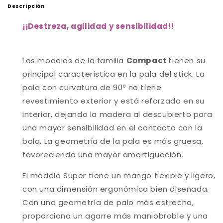
Descripción
¡
¡Destreza, agilidad y sensibilidad!
!
Los modelos de la familia
Compact
tienen su
principal característica en la pala del stick. La
pala con curvatura de 90º no tiene
revestimiento exterior y está reforzada en su
interior, dejando la madera al descubierto para
una mayor sensibilidad en el contacto con la
bola. La geometría de la pala es más gruesa,
favoreciendo una mayor amortiguación.
El modelo Super tiene un mango flexible y ligero,
con una dimensión ergonómica bien diseñada.
Con una geometría de palo más estrecha,
proporciona un agarre más maniobrable y una