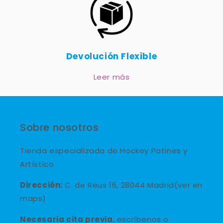
Devolución Flexible
Leer más
Sobre nosotros
Tienda especializada de Hockey Patines y
Artístico.
Dirección:
C. de Reus 16, 28044 Madrid(ver en
maps)
Necesaria cita previa
, escríbenos o