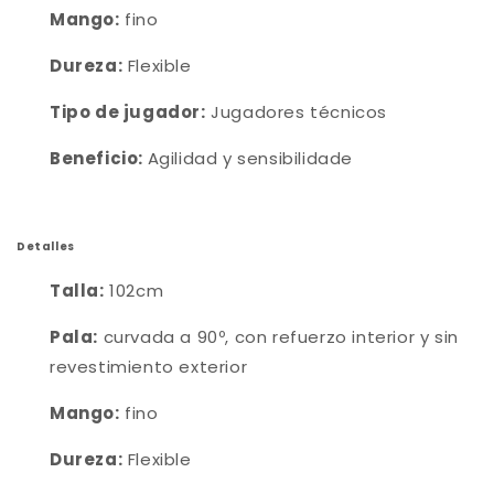
Mango:
fino
Dureza:
Flexible
Tipo de jugador:
Jugadores técnicos
Beneficio:
Agilidad y sensibilidade
Detalles
Talla:
102cm
Pala:
curvada a 90º, con refuerzo interior y sin
revestimiento exterior
Mango:
fino
Dureza:
Flexible