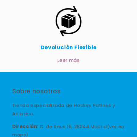
Devolución Flexible
Leer más
Sobre nosotros
Tienda especializada de Hockey Patines y
Artístico.
Dirección:
C. de Reus 16, 28044 Madrid(ver en
maps)