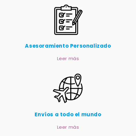
Asesoramiento Personalizado
Leer más
Envíos a todo el mundo
Leer más