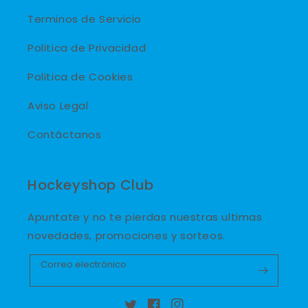
Terminos de Servicio
Politica de Privacidad
Politica de Cookies
Aviso Legal
Contáctanos
Hockeyshop Club
Apuntate y no te pierdas nuestras ultimas
novedades, promociones y sorteos.
Correo electrónico