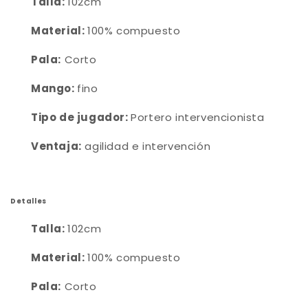
Talla:
102cm
Material:
100% compuesto
Pala:
Corto
Mango:
fino
Tipo de jugador:
Portero intervencionista
Ventaja:
agilidad e intervención
Detalles
Talla:
102cm
Material:
100% compuesto
Pala:
Corto