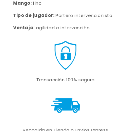
Mango:
fino
Tipo de jugador:
Portero intervencionista
Ventaja:
agilidad e intervención
Transacción 100% segura
Recogida en Tienda o Envios Express