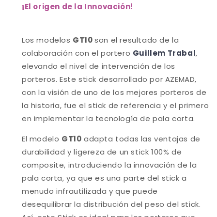
¡
El origen de la Innovación
!
Los modelos
GT10
son el resultado de la
colaboración con el portero
Guillem Trabal
,
elevando el nivel de intervención de los
porteros. Este stick desarrollado por AZEMAD,
con la visión de uno de los mejores porteros de
la historia, fue el stick de referencia y el primero
en implementar la tecnología de pala corta.
El modelo
GT10
adapta todas las ventajas de
durabilidad y ligereza de un stick 100% de
composite, introduciendo la innovación de la
pala corta, ya que es una parte del stick a
menudo infrautilizada y que puede
desequilibrar la distribución del peso del stick.