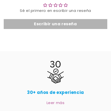
Sé el primero en escribir una reseña
Escribir una reseña
30+ años de experiencia
Leer más