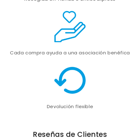
Cada compra ayuda a una asociación benéfica
Devolución flexible
Reseñas de Clientes