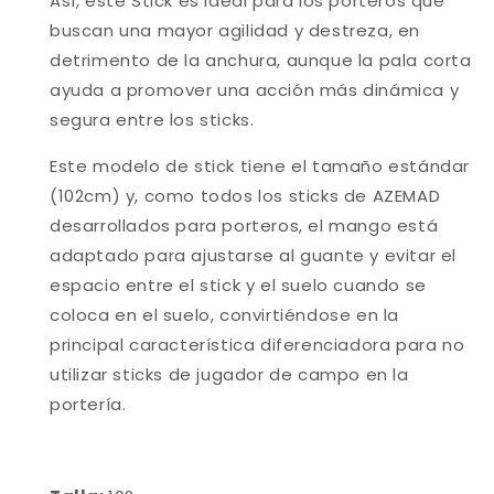
Así, este Stick es ideal para los porteros que
buscan una mayor agilidad y destreza, en
detrimento de la anchura, aunque la pala corta
ayuda a promover una acción más dinámica y
segura entre los sticks.
Este modelo de stick tiene el tamaño estándar
(102cm) y, como todos los sticks de AZEMAD
desarrollados para porteros, el mango está
adaptado para ajustarse al guante y evitar el
espacio entre el stick y el suelo cuando se
coloca en el suelo, convirtiéndose en la
principal característica diferenciadora para no
utilizar sticks de jugador de campo en la
portería.