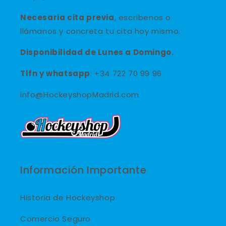
Necesaria cita previa
, escríbenos o
llámanos y concreta tu cita hoy mismo.
Disponibilidad de Lunes a Domingo.
Tlfn y
whatsapp
: +34 722 70 99 96
info@HockeyshopMadrid.com
Información Importante
Historia de Hockeyshop
Comercio Seguro