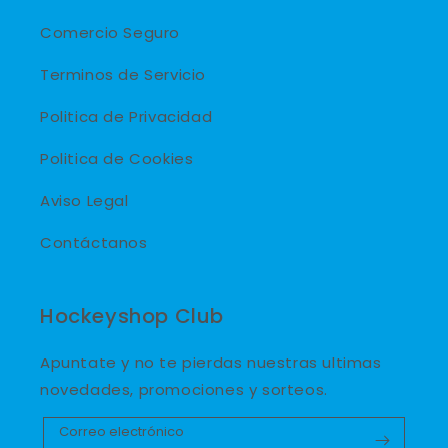
Comercio Seguro
Terminos de Servicio
Politica de Privacidad
Politica de Cookies
Aviso Legal
Contáctanos
Hockeyshop Club
Apuntate y no te pierdas nuestras ultimas
novedades, promociones y sorteos.
Correo electrónico