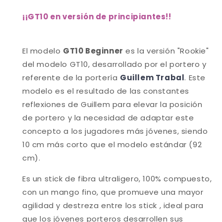
¡
¡GT10 en versión de principiantes!
!
El modelo
GT10 Beginner
es la versión "Rookie"
del modelo GT10, desarrollado por el portero y
referente de la portería
Guillem Trabal
. Este
modelo es el resultado de las constantes
reflexiones de Guillem para elevar la posición
de portero y la necesidad de adaptar este
concepto a los jugadores más jóvenes, siendo
10 cm más corto que el modelo estándar (92
cm).
Es un stick de fibra ultraligero, 100% compuesto,
con un mango fino, que promueve una mayor
agilidad y destreza entre los stick , ideal para
que los jóvenes porteros desarrollen sus