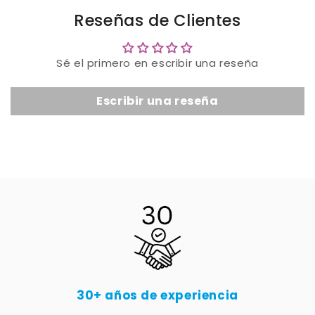
Reseñas de Clientes
Sé el primero en escribir una reseña
Escribir una reseña
30+ años de experiencia