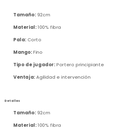
Tamaño:
92cm
Material:
100% fibra
Pala:
Corto
Mango:
Fino
Tipo de jugador:
Portero principiante
Ventaja:
Agilidad e intervención
Detalles
Tamaño:
92cm
Material:
100% fibra