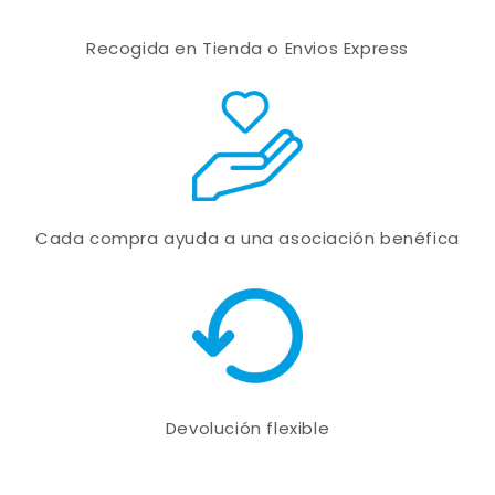
Recogida en Tienda o Envios Express
Cada compra ayuda a una asociación benéfica
Devolución flexible