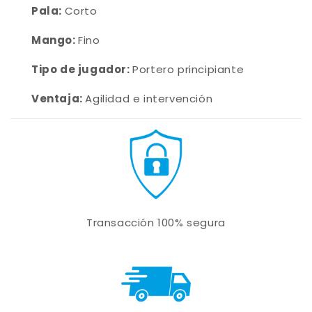
Pala:
Corto
Mango:
Fino
Tipo de jugador:
Portero principiante
Ventaja:
Agilidad e intervención
Transacción 100% segura