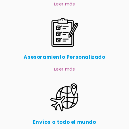
Leer más
Asesoramiento Personalizado
Leer más
Envíos a todo el mundo