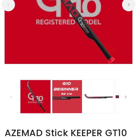
AZEMAD Stick KEEPER GT10