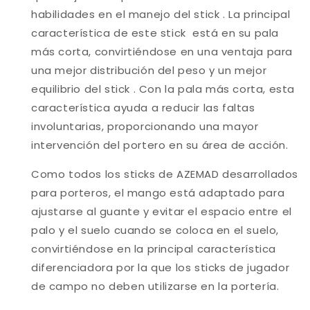
habilidades en el manejo del stick . La principal
característica de este stick está en su pala
más corta, convirtiéndose en una ventaja para
una mejor distribución del peso y un mejor
equilibrio del stick . Con la pala más corta, esta
característica ayuda a reducir las faltas
involuntarias, proporcionando una mayor
intervención del portero en su área de acción.
Como todos los sticks de AZEMAD desarrollados
para porteros, el mango está adaptado para
ajustarse al guante y evitar el espacio entre el
palo y el suelo cuando se coloca en el suelo,
convirtiéndose en la principal característica
diferenciadora por la que los sticks de jugador
de campo no deben utilizarse en la portería.