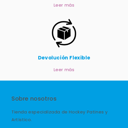
Leer más
Devolución Flexible
Leer más
Sobre nosotros
Tienda especializada de Hockey Patines y
Artístico.