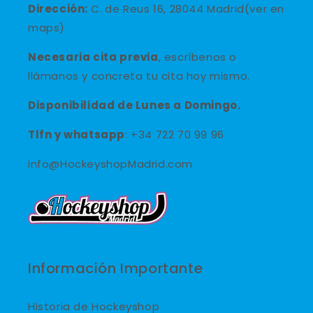
Dirección:
C. de Reus 16, 28044 Madrid(ver en
maps)
Necesaria cita previa
, escríbenos o
llámanos y concreta tu cita hoy mismo.
Disponibilidad de Lunes a Domingo.
Tlfn y
whatsapp
: +34 722 70 99 96
info@HockeyshopMadrid.com
Información Importante
Historia de Hockeyshop