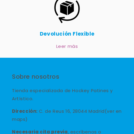
Devolución Flexible
Leer más
Sobre nosotros
Tienda especializada de Hockey Patines y
Artístico.
Dirección:
C. de Reus 16, 28044 Madrid(ver en
maps)
Necesaria cita previa
, escríbenos o