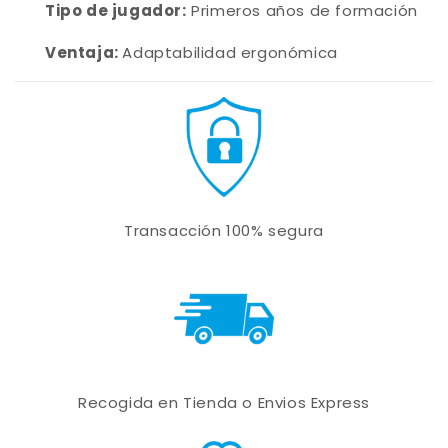
Tipo de jugador:
Primeros años de formación
Ventaja:
Adaptabilidad ergonómica
Transacción 100% segura
Recogida en Tienda o Envios Express