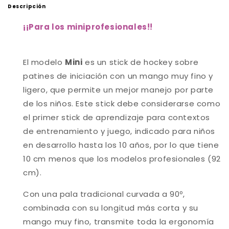
Descripción
¡
¡Para los miniprofesionales!
!
El modelo
Mini
es un stick de hockey sobre
patines de iniciación con un mango muy fino y
ligero, que permite un mejor manejo por parte
de los niños. Este stick debe considerarse como
el primer stick de aprendizaje para contextos
de entrenamiento y juego, indicado para niños
en desarrollo hasta los 10 años, por lo que tiene
10 cm menos que los modelos profesionales (92
cm).
Con una pala tradicional curvada a 90º,
combinada con su longitud más corta y su
mango muy fino, transmite toda la ergonomía