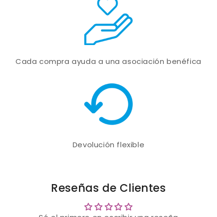
Cada compra ayuda a una asociación benéfica
Devolución flexible
Reseñas de Clientes