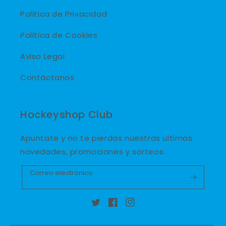
Politica de Privacidad
Politica de Cookies
Aviso Legal
Contáctanos
Hockeyshop Club
Apuntate y no te pierdas nuestras ultimas
novedades, promociones y sorteos.
Correo electrónico
Twitter
Facebook
Instagram