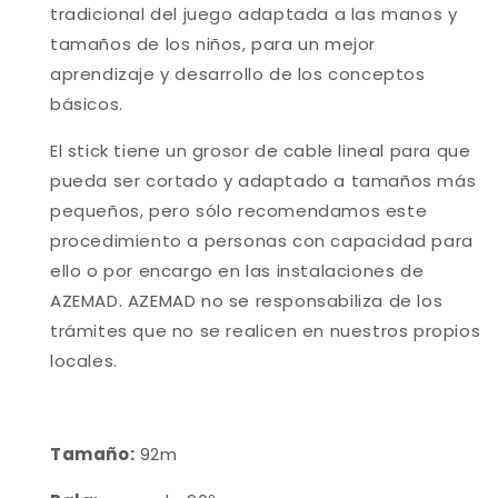
tradicional del juego adaptada a las manos y
tamaños de los niños, para un mejor
aprendizaje y desarrollo de los conceptos
básicos.
El stick tiene un grosor de cable lineal para que
pueda ser cortado y adaptado a tamaños más
pequeños, pero sólo recomendamos este
procedimiento a personas con capacidad para
ello o por encargo en las instalaciones de
AZEMAD. AZEMAD no se responsabiliza de los
trámites que no se realicen en nuestros propios
locales.
Tamaño:
92m