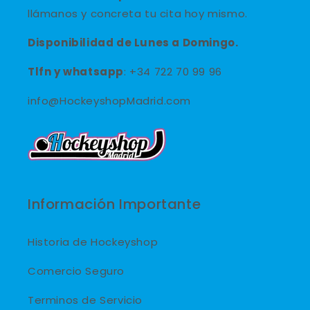
llámanos y concreta tu cita hoy mismo.
Disponibilidad de Lunes a Domingo.
Tlfn y
whatsapp
: +34 722 70 99 96
info@HockeyshopMadrid.com
Información Importante
Historia de Hockeyshop
Comercio Seguro
Terminos de Servicio