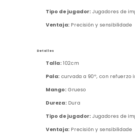
Tipo de jugador:
Jugadores de i
Ventaja:
Precisión y sensibilidade
Detalles
Talla:
102cm
Pala:
curvada a 90º, con refuerzo i
Mango:
Grueso
Dureza:
Dura
Tipo de jugador:
Jugadores de i
Ventaja:
Precisión y sensibilidade