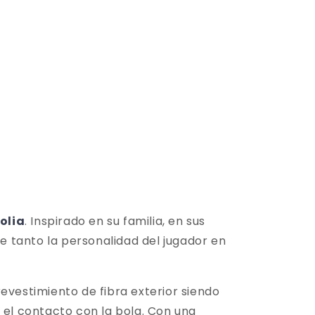
olia
. Inspirado en su familia, en sus
te tanto la personalidad del jugador en
evestimiento de fibra exterior siendo
 el contacto con la bola. Con una