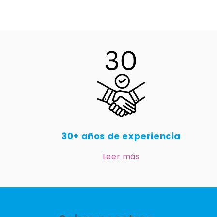
30+ años de experiencia
Leer más