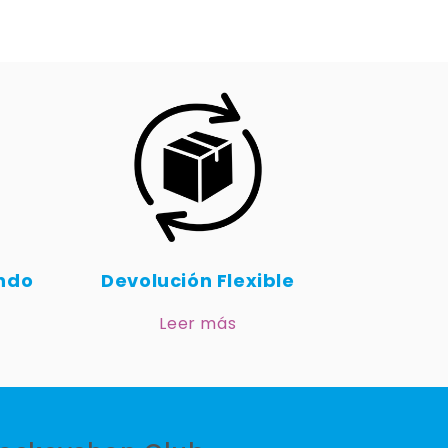
undo
Devolución Flexible
Leer más