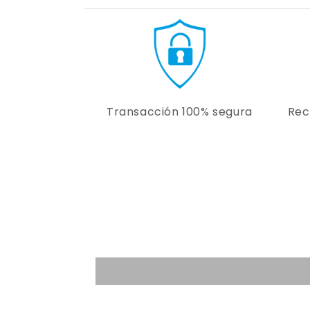
Transacción 100% segura
Rec