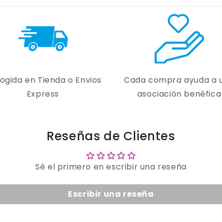
ogida en Tienda o Envios
Cada compra ayuda a 
Express
asociación benéfica
Reseñas de Clientes
Sé el primero en escribir una reseña
Escribir una reseña