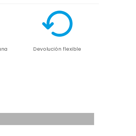
una
Devolución flexible