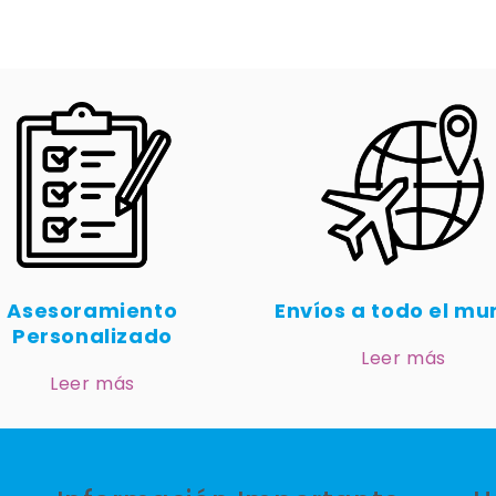
Asesoramiento
Envíos a todo el m
Personalizado
Leer más
Leer más