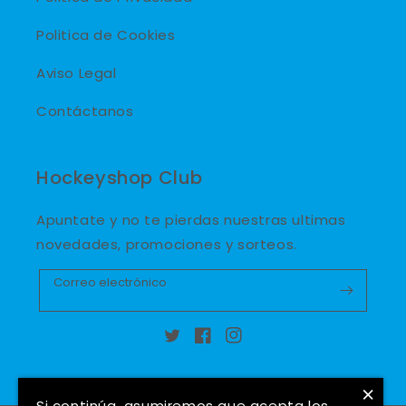
Politica de Cookies
Aviso Legal
Contáctanos
Hockeyshop Club
Apuntate y no te pierdas nuestras ultimas
novedades, promociones y sorteos.
Correo electrónico
Twitter
Facebook
Instagram
×
Si continúa, asumiremos que acepta los