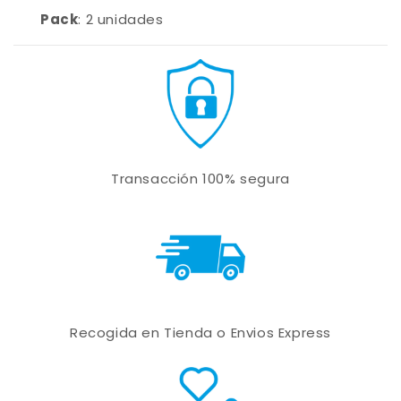
Pack
: 2 unidades
Transacción 100% segura
Recogida en Tienda o Envios Express