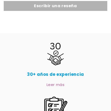
Escribir una reseña
30+ años de experiencia
Leer más