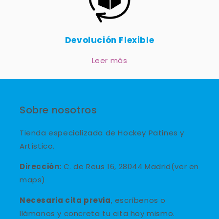
Devolución Flexible
Leer más
Sobre nosotros
Tienda especializada de Hockey Patines y
Artístico.
Dirección:
C. de Reus 16, 28044 Madrid(ver en
maps)
Necesaria cita previa
, escríbenos o
llámanos y concreta tu cita hoy mismo.