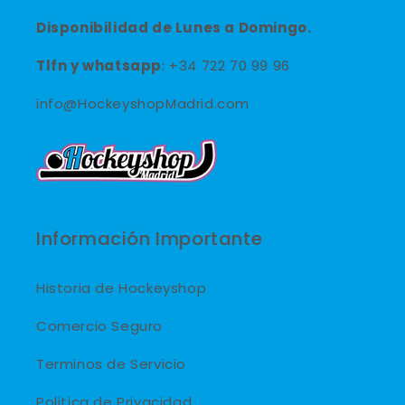
Disponibilidad de Lunes a Domingo.
Tlfn y
whatsapp
: +34 722 70 99 96
info@HockeyshopMadrid.com
Información Importante
Historia de Hockeyshop
Comercio Seguro
Terminos de Servicio
Politica de Privacidad