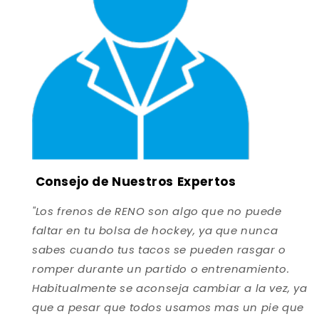
Consejo de Nuestros Expertos
"Los frenos de RENO son algo que no puede
faltar en tu bolsa de hockey, ya que nunca
sabes cuando tus tacos se pueden rasgar o
romper durante un partido o entrenamiento.
Habitualmente se aconseja cambiar a la vez, ya
que a pesar que todos usamos mas un pie que