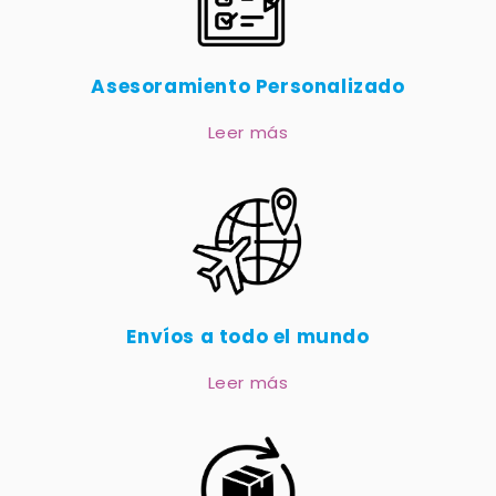
Asesoramiento Personalizado
Leer más
Envíos a todo el mundo
Leer más