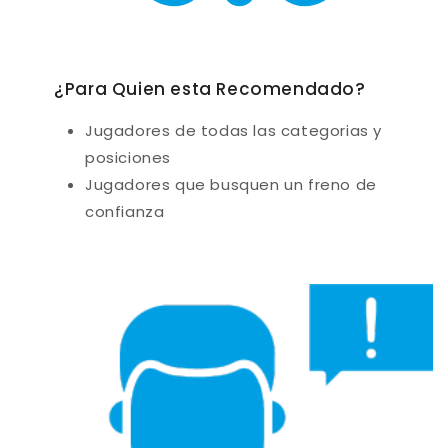
¿Para Quien esta Recomendado?
Jugadores de todas las categorias y
posiciones
Jugadores que busquen un freno de
confianza