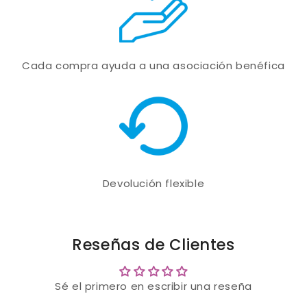
Cada compra ayuda a una asociación benéfica
Devolución flexible
Reseñas de Clientes
Sé el primero en escribir una reseña