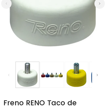
Freno RENO Taco de