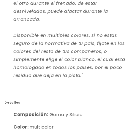
el otro durante el frenado, de estar
desnivelados, puede afactar durante la
arrancada
.
Disponible en multiples colores, si no estas
seguro de la normativa de tu país, fijate en los
colores del resto de tus compañeros, o
simplemente elige el color blanco, el cual esta
homologado en todos los paises, por el poco
residuo que deja en la pista.
"
Detalles
Composición:
Goma y Silicio
Color:
multicolor