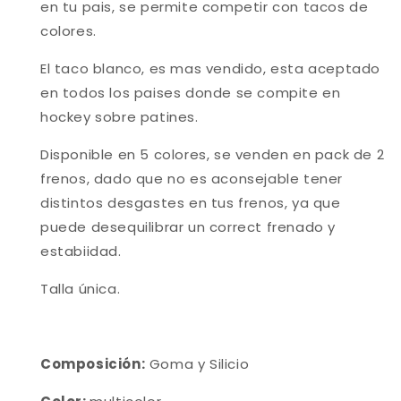
en tu pais, se permite competir con tacos de
colores.
El taco blanco, es mas vendido, esta aceptado
en todos los paises donde se compite en
hockey sobre patines.
Disponible en 5 colores, se venden en pack de 2
frenos, dado que no es aconsejable tener
distintos desgastes en tus frenos, ya que
puede desequilibrar un correct frenado y
estabiidad.
Talla única.
Composición:
Goma y Silicio