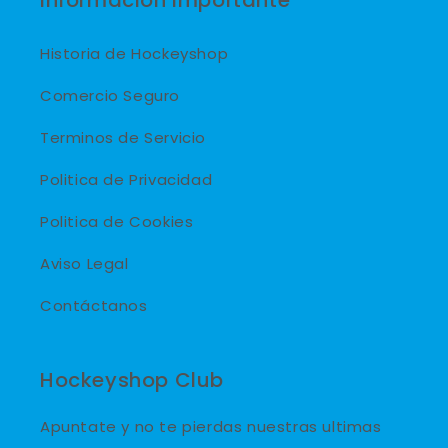
Historia de Hockeyshop
Comercio Seguro
Terminos de Servicio
Politica de Privacidad
Politica de Cookies
Aviso Legal
Contáctanos
Hockeyshop Club
Apuntate y no te pierdas nuestras ultimas