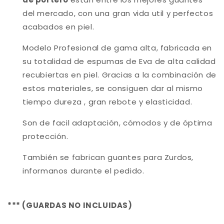
del mercado, con una gran vida util y perfectos
acabados en piel.
Modelo Profesional de gama alta, fabricada en
su totalidad de espumas de Eva de alta calidad
recubiertas en piel. Gracias a la combinación de
estos materiales, se consiguen dar al mismo
tiempo dureza , gran rebote y elasticidad.
Son de facil adaptación, cómodos y de óptima
protección.
También se fabrican guantes para Zurdos,
informanos durante el pedido.
*** (GUARDAS NO INCLUIDAS)