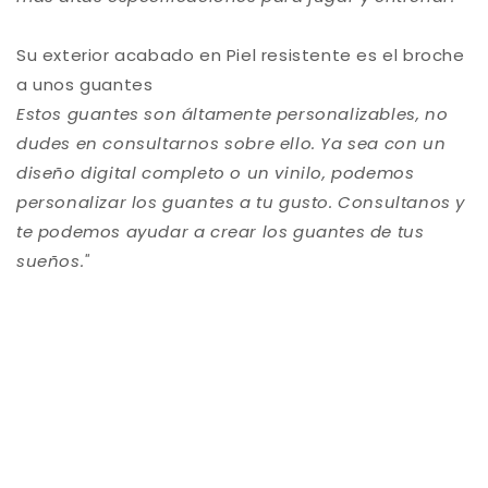
Su exterior acabado en Piel resistente es el broche
a unos guantes
Estos guantes son áltamente personalizables, no
dudes en consultarnos sobre ello. Ya sea con un
diseño digital completo o un vinilo, podemos
personalizar los guantes a tu gusto. Consultanos y
te podemos ayudar a crear los guantes de tus
sueños."