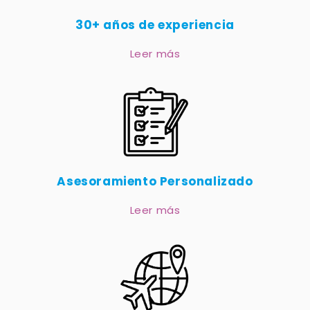
30+ años de experiencia
Leer más
Asesoramiento Personalizado
Leer más