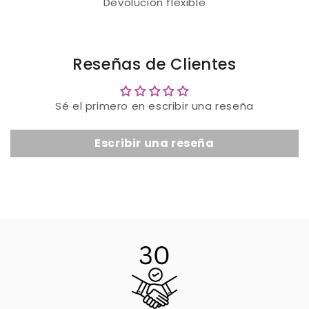
Devolución flexible
Reseñas de Clientes
Sé el primero en escribir una reseña
Escribir una reseña