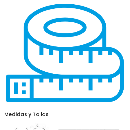
Medidas y Tallas