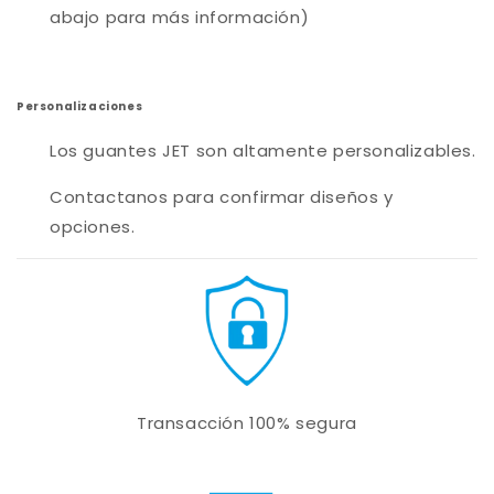
abajo para más información)
Personalizaciones
Los guantes JET son altamente personalizables.
Contactanos para confirmar diseños y
opciones.
Transacción 100% segura