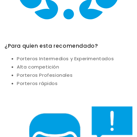
¿Para quien esta recomendado?
Porteros Intermedios y Experimentados
Alta competición
Porteros
Profesionales
Porteros
rápidos