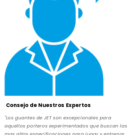
Consejo de Nuestros Expertos
"Los guantes de JET son excepcionales para
aquellos porteros experimentados que buscan las
mas altas especificaciones para jugar y entrenar.