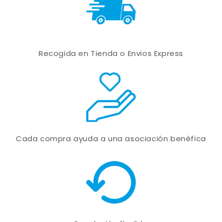
Recogida en Tienda o Envios Express
Cada compra ayuda a una asociación benéfica