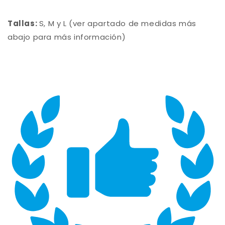
Tallas:
S, M y L (ver apartado de medidas más
abajo para más información)