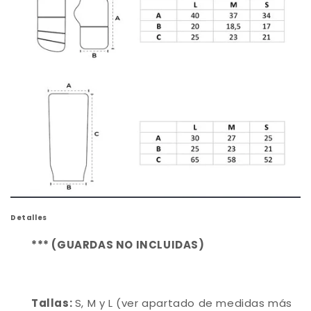
Detalles
*** (GUARDAS NO INCLUIDAS)
Tallas:
S, M y L (ver apartado de medidas más