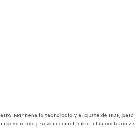
erto. Mantiene la tecnología y el ajuste de NME, pero
n nuevo cable pro visión que facilita a los porteros ve