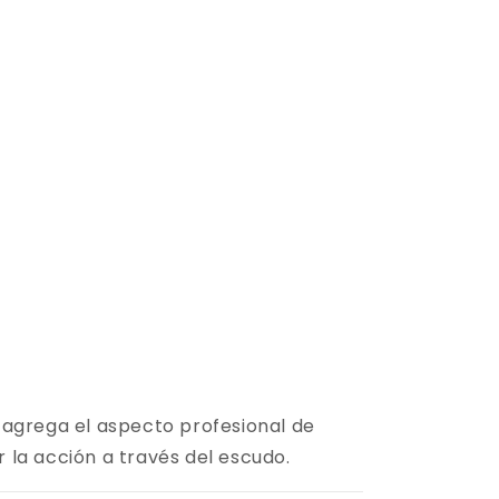
 agrega el aspecto profesional de
r la acción a través del escudo.