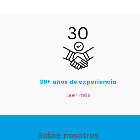
30+ años de experiencia
Leer más
Sobre nosotros