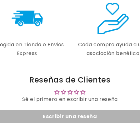
ogida en Tienda o Envios
Cada compra ayuda a 
Express
asociación benéfica
Reseñas de Clientes
Sé el primero en escribir una reseña
Escribir una reseña