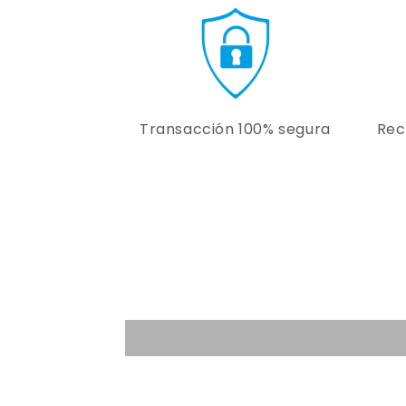
Transacción 100% segura
Rec