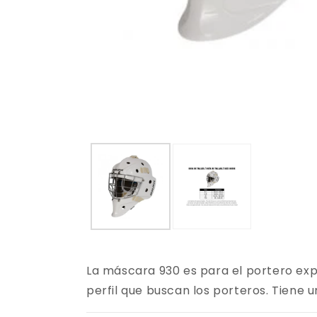
La máscara 930 es para el portero exp
perfil que buscan los porteros. Tiene u