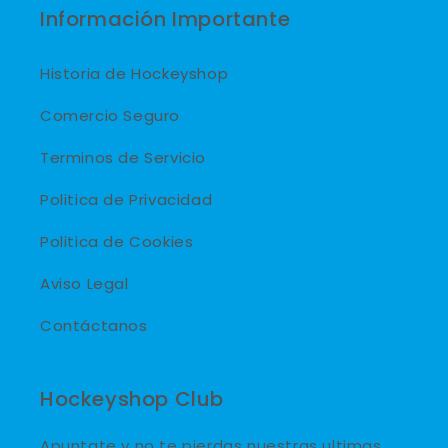
Información Importante
Historia de Hockeyshop
Comercio Seguro
Terminos de Servicio
Politica de Privacidad
Politica de Cookies
Aviso Legal
Contáctanos
Hockeyshop Club
Apuntate y no te pierdas nuestras ultimas