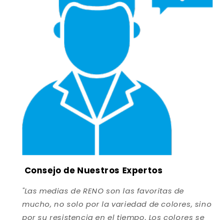
Consejo de Nuestros Expertos
"Las medias de RENO son las favoritas de
mucho, no solo por la variedad de colores, sino
por su resistencia en el tiempo. Los colores se