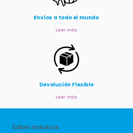
Envíos a todo el mundo
Leer más
Devolución Flexible
Leer más
Sobre nosotros