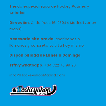
Tienda especializada de Hockey Patines y
Artístico.
Dirección:
C. de Reus 16, 28044 Madrid(ver en
maps)
Necesaria cita previa
, escríbenos o
llámanos y concreta tu cita hoy mismo.
Disponibilidad de Lunes a Domingo.
Tlfn y
whatsapp
: +34 722 70 99 96
info@HockeyshopMadrid.com