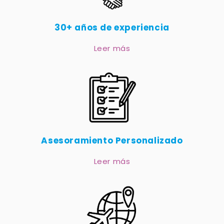
30+ años de experiencia
Leer más
Asesoramiento Personalizado
Leer más