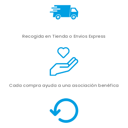
Recogida en Tienda o Envios Express
Cada compra ayuda a una asociación benéfica