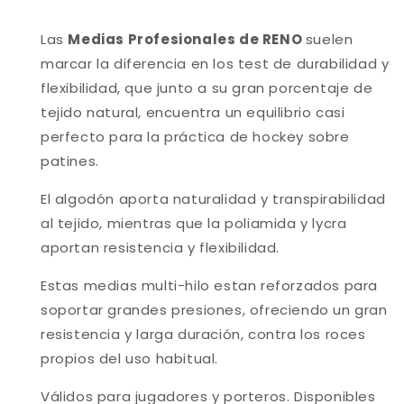
Las
Medias Profesionales de
RENO
suelen
marcar la diferencia en los test de durabilidad y
flexibilidad, que junto a su gran porcentaje de
tejido natural, encuentra un equilibrio casi
perfecto para la práctica de hockey sobre
patines.
El algodón aporta naturalidad y transpirabilidad
al tejido, mientras que la poliamida y lycra
aportan resistencia y flexibilidad.
Estas medias multi-hilo estan reforzados para
soportar grandes presiones, ofreciendo un gran
resistencia y larga duración, contra los roces
propios del uso habitual.
Válidos para jugadores y porteros. Disponibles