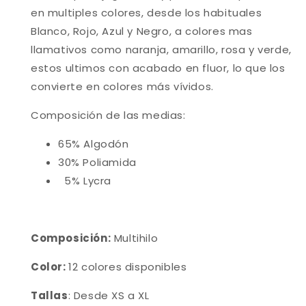
en multiples colores, desde los habituales
Blanco, Rojo, Azul y Negro, a colores mas
llamativos como naranja, amarillo, rosa y verde,
estos ultimos con acabado en fluor, lo que los
convierte en colores más vívidos.
Composición de las medias:
65% Algodón
30% Poliamida
5% Lycra
Composición:
Multihilo
Color:
12 colores disponibles
Tallas
: Desde XS a XL