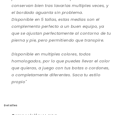
conservan bien tras lavarlas multiples veces, y
el bordado aguanta sin problema.
Disponible en 5 tallas, estas medias son el
complemento perfecto a un buen equipo, ya
que se ajustan perfectamente al contorno de tu
pierna y pie, pero permitiendo que transpire.
Disponible en multiples colores, todos
homologados, por lo que puedes llevar el color
que quieras, a juego con tus botas o cordones,
o completamente diferentes. Saca tu estilo
propio
"
Detalles