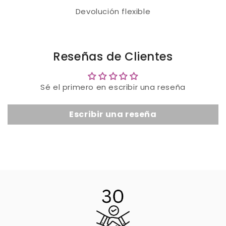
Devolución flexible
Reseñas de Clientes
Sé el primero en escribir una reseña
Escribir una reseña