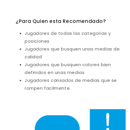
¿Para Quien esta Recomendado?
Jugadores de todas las categorias y
posiciones
Jugadores que busquen unas medias de
calidad
Jugadores que busquen colores bien
definidos en unas medias
Jugadores cansados de medias que se
rompen facilmente.