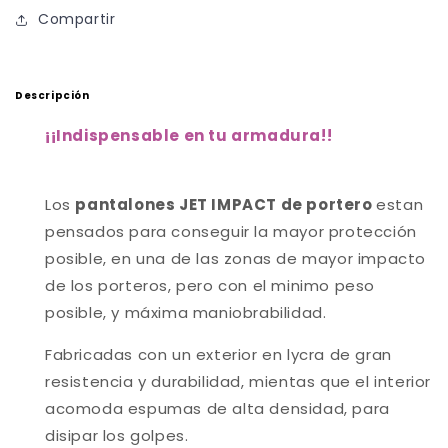
Compartir
Descripción
¡
¡Indispensable en tu armadura!
!
Los
pantalones
JET IMPACT de portero
estan
pensados para conseguir la mayor protección
posible, en una de las zonas de mayor impacto
de los porteros, pero con el minimo peso
posible, y máxima maniobrabilidad.
Fabricadas con un exterior en lycra de gran
resistencia y durabilidad, mientas que el interior
acomoda espumas de alta densidad, para
disipar los golpes.