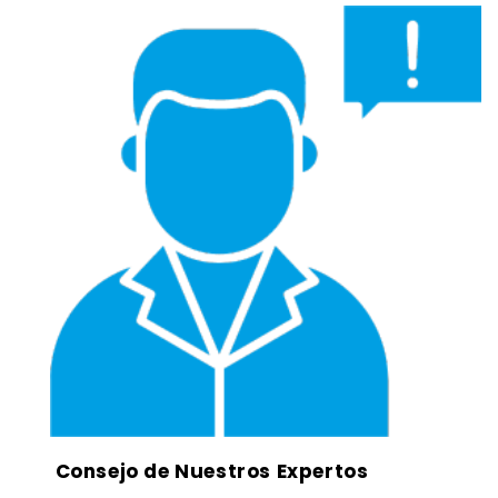
Consejo de Nuestros Expertos