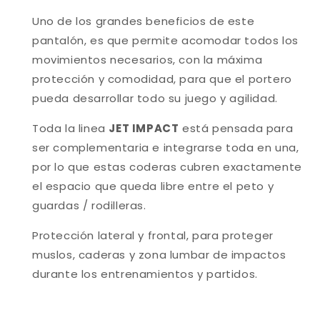
Uno de los grandes beneficios de este
pantalón, es que permite acomodar todos los
movimientos necesarios, con la máxima
protección y comodidad, para que el portero
pueda desarrollar todo su juego y agilidad.
Toda la linea
JET IMPACT
está pensada para
ser complementaria e integrarse toda en una,
por lo que estas coderas cubren exactamente
el espacio que queda libre entre el peto y
guardas / rodilleras.
Protección lateral y frontal, para proteger
muslos, caderas y zona lumbar de impactos
durante los entrenamientos y partidos.