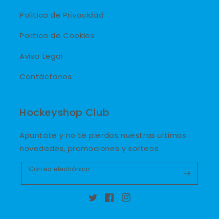
Politica de Privacidad
Politica de Cookies
Aviso Legal
Contáctanos
Hockeyshop Club
Apuntate y no te pierdas nuestras ultimas
novedades, promociones y sorteos.
Correo electrónico
Twitter
Facebook
Instagram