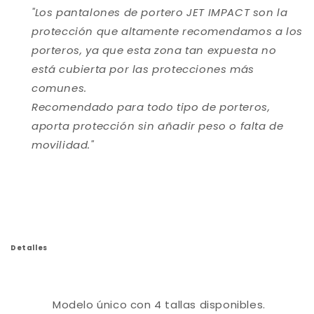
"Los pantalones de portero JET IMPACT son la
protección que altamente recomendamos a los
porteros, ya que esta zona tan expuesta no
está cubierta por las protecciones más
comunes.
Recomendado para todo tipo de porteros,
aporta protección sin añadir peso o falta de
movilidad.
"
Detalles
Modelo único con 4 tallas disponibles.