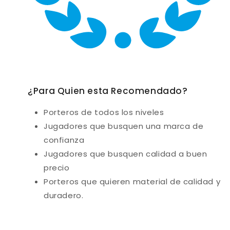
¿Para Quien esta Recomendado?
Porteros de todos los niveles
Jugadores que busquen una marca de
confianza
Jugadores que busquen calidad a buen
precio
Porteros que quieren material de calidad y
duradero.