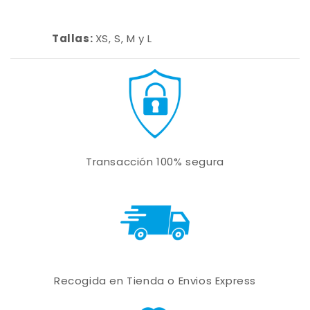
Tallas:
XS, S, M y L
Transacción 100% segura
Recogida en Tienda o Envios Express