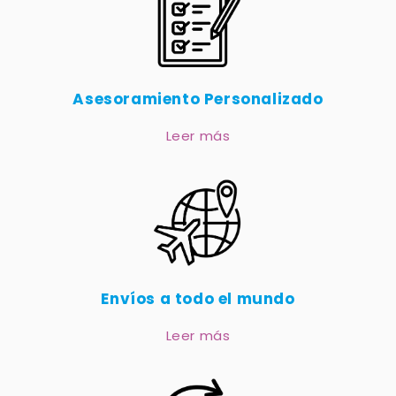
Asesoramiento Personalizado
Leer más
Envíos a todo el mundo
Leer más