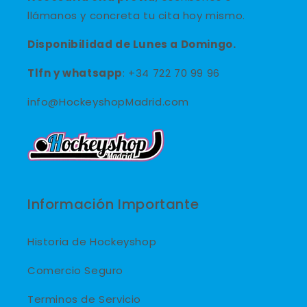
llámanos y concreta tu cita hoy mismo.
Disponibilidad de Lunes a Domingo.
Tlfn y
whatsapp
: +34 722 70 99 96
info@HockeyshopMadrid.com
Información Importante
Historia de Hockeyshop
Comercio Seguro
Terminos de Servicio