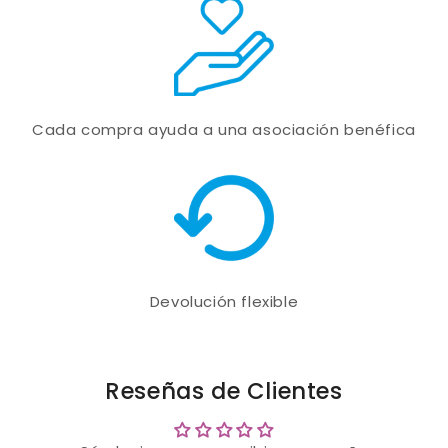
Cada compra ayuda a una asociación benéfica
Devolución flexible
Reseñas de Clientes