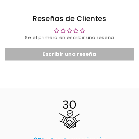
Reseñas de Clientes
Sé el primero en escribir una reseña
Escribir una reseña