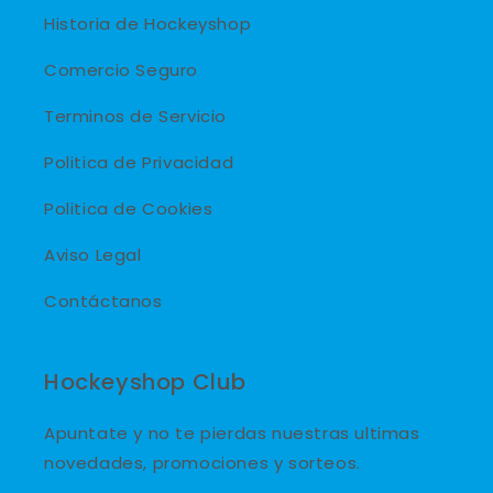
Historia de Hockeyshop
Comercio Seguro
Terminos de Servicio
Politica de Privacidad
Politica de Cookies
Aviso Legal
Contáctanos
Hockeyshop Club
Apuntate y no te pierdas nuestras ultimas
novedades, promociones y sorteos.