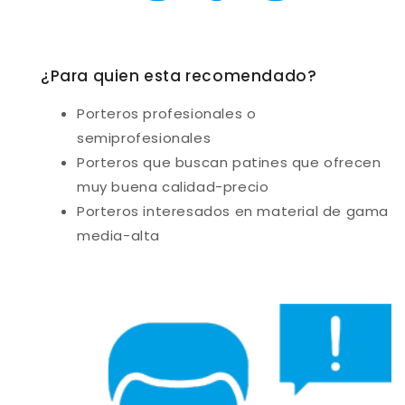
¿Para quien esta recomendado?
Porteros profesionales o
semiprofesionales
Porteros que buscan patines que ofrecen
muy buena calidad-precio
Porteros interesados en material de gama
media-alta