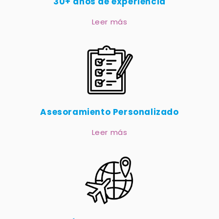
30+ años de experiencia
Leer más
Asesoramiento Personalizado
Leer más