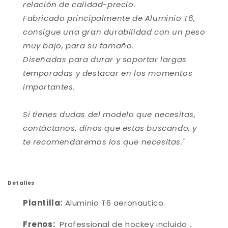
relación de calidad-precio.
Fabricado principalmente de Aluminio T6,
consigue una gran durabilidad con un peso
muy bajo, para su tamaño.
Diseñadas para durar y soportar largas
temporadas y destacar en los momentos
importantes.
Si tienes dudas del modelo que necesitas,
contáctanos, dínos que estas buscando, y
te recomendaremos los que necesitas."
Detalles
Plantilla:
Aluminio
T6 aeronautico.
Frenos:
Professional de hockey incluido
.