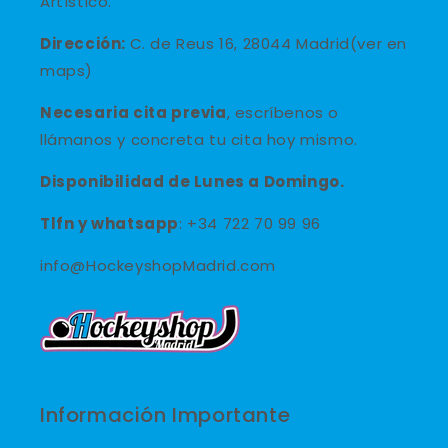
Artístico.
Dirección:
C. de Reus 16, 28044 Madrid(ver en
maps)
Necesaria cita previa
, escríbenos o
llámanos y concreta tu cita hoy mismo.
Disponibilidad de Lunes a Domingo.
Tlfn y
whatsapp
: +34 722 70 99 96
info@HockeyshopMadrid.com
Información Importante