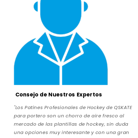
Consejo de Nuestros Expertos
"Los Patines Profesionales de Hockey de QSKATE
para portero son un chorro de aire fresco al
mercado de las plantillas de hockey, sin duda
una opciones muy interesante y con una gran