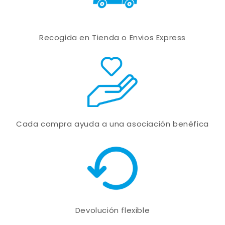
Recogida en Tienda o Envios Express
Cada compra ayuda a una asociación benéfica
Devolución flexible