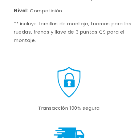
Nivel:
Competición.
** incluye tornillos de montaje, tuercas para las
ruedas, frenos y llave de 3 puntas QS para el
montaje.
Transacción 100% segura