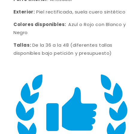
Exterior:
Piel rectificada, suela cuero sintético
Colores disponibles:
Azul o Rojo con Blanco y
Negro
Tallas:
De la 36 a la 48 (diferentes tallas
disponibles bajo petición y presupuesto)