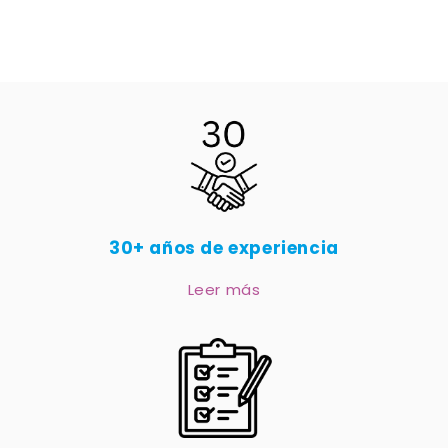
30+ años de experiencia
Leer más