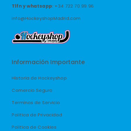
Tlfn y
whatsapp
: +34 722 70 99 96
info@HockeyshopMadrid.com
Información Importante
Historia de Hockeyshop
Comercio Seguro
Terminos de Servicio
Politica de Privacidad
Politica de Cookies