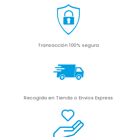
Transacción 100% segura
Recogida en Tienda o Envios Express