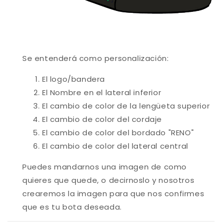
Se entenderá como personalización:
El logo/bandera
El Nombre en el lateral inferior
El cambio de color de la lengüeta superior
El cambio de color del cordaje
El cambio de color del bordado "RENO"
El cambio de color del lateral central
Puedes mandarnos una imagen de como
quieres que quede, o decirnoslo y nosotros
crearemos la imagen para que nos confirmes
que es tu bota deseada.