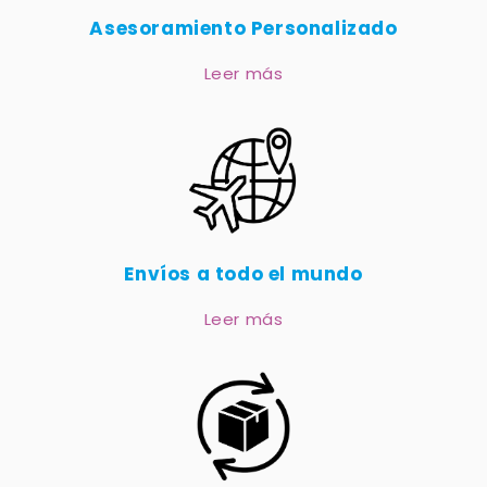
Asesoramiento Personalizado
Leer más
Envíos a todo el mundo
Leer más