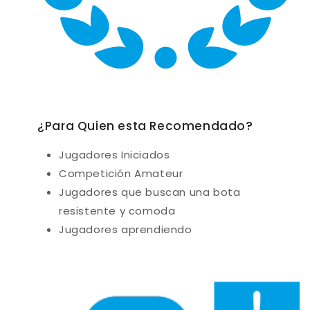
¿Para Quien esta Recomendado?
Jugadores Iniciados
Competición Amateur
Jugadores que buscan una bota
resistente y comoda
Jugadores aprendiendo