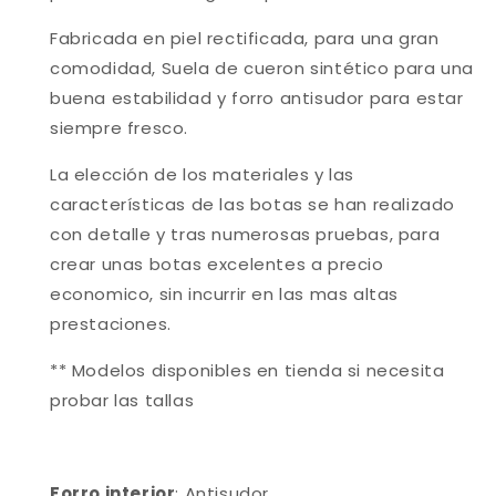
Fabricada en piel rectificada, para una gran
comodidad, Suela de cueron sintético para una
buena estabilidad y forro antisudor para estar
siempre fresco
.
La elección de los materiales y las
características de las botas se han realizado
con detalle y tras numerosas pruebas, para
crear unas botas excelentes a precio
economico, sin incurrir en las mas altas
prestaciones.
** Modelos disponibles en tienda si necesita
probar las tallas
Forro interior
: Antisudor