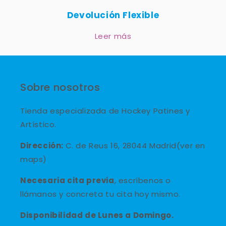
Devolución Flexible
Leer más
Sobre nosotros
Tienda especializada de Hockey Patines y
Artístico.
Dirección:
C. de Reus 16, 28044 Madrid(ver en
maps)
Necesaria cita previa
, escríbenos o
llámanos y concreta tu cita hoy mismo.
Disponibilidad de Lunes a Domingo.