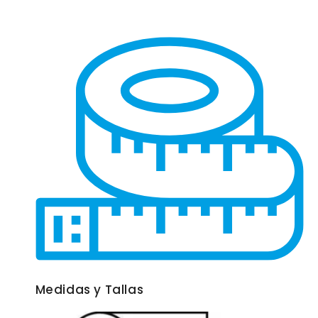
Medidas y Tallas