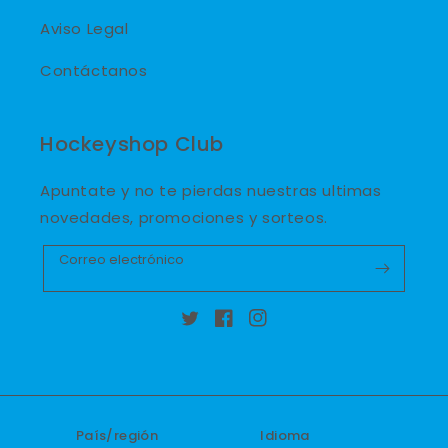
Aviso Legal
Contáctanos
Hockeyshop Club
Apuntate y no te pierdas nuestras ultimas
novedades, promociones y sorteos.
Correo electrónico
Twitter
Facebook
Instagram
País/región
Idioma