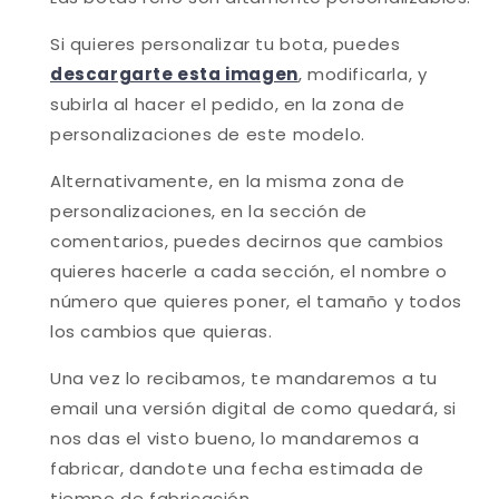
Si quieres personalizar tu bota, puedes
descargarte esta imagen
, modificarla, y
subirla al hacer el pedido, en la zona de
personalizaciones de este modelo.
Alternativamente, en la misma zona de
personalizaciones, en la sección de
comentarios, puedes decirnos que cambios
quieres hacerle a cada sección, el nombre o
número que quieres poner, el tamaño y todos
los cambios que quieras.
Una vez lo recibamos, te mandaremos a tu
email una versión digital de como quedará, si
nos das el visto bueno, lo mandaremos a
fabricar, dandote una fecha estimada de
tiempo de fabricación.