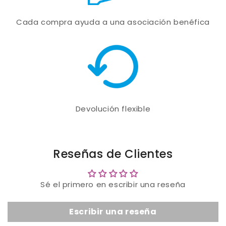
Cada compra ayuda a una asociación benéfica
Devolución flexible
Reseñas de Clientes
Sé el primero en escribir una reseña
Escribir una reseña