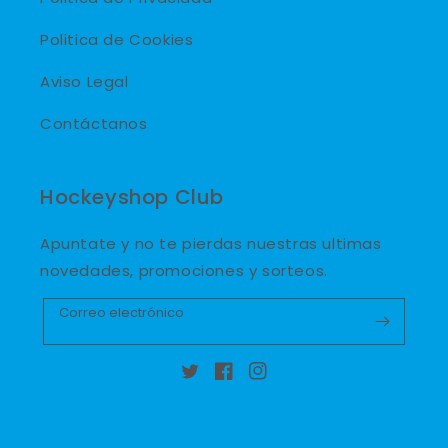
Politica de Cookies
Aviso Legal
Contáctanos
Hockeyshop Club
Apuntate y no te pierdas nuestras ultimas
novedades, promociones y sorteos.
Correo electrónico
Twitter
Facebook
Instagram