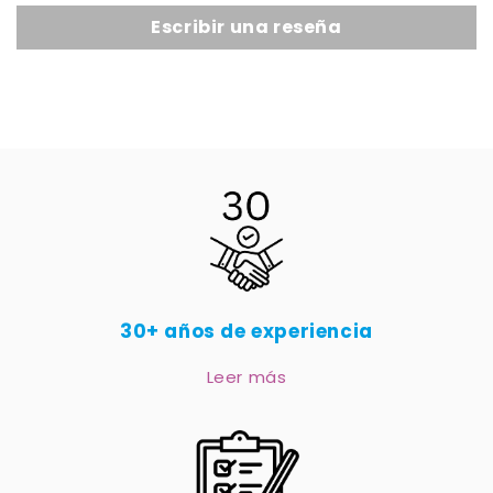
Escribir una reseña
30+ años de experiencia
Leer más