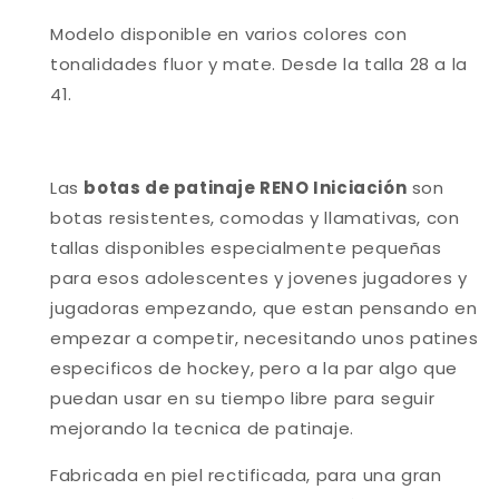
Modelo disponible en varios colores con
tonalidades fluor y mate. Desde la talla 28 a la
41.
Las
botas de patinaje RENO Iniciación
son
botas resistentes, comodas y llamativas, con
tallas disponibles especialmente pequeñas
para esos adolescentes y jovenes jugadores y
jugadoras empezando, que estan pensando en
empezar a competir, necesitando unos patines
especificos de hockey, pero a la par algo que
puedan usar en su tiempo libre para seguir
mejorando la tecnica de patinaje.
Fabricada en piel rectificada, para una gran