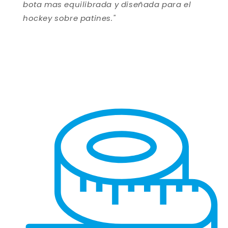
bota mas equilibrada y diseñada para el
hockey sobre patines.
"