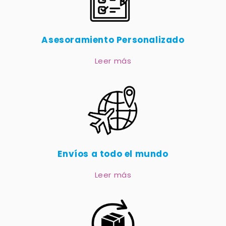
Asesoramiento Personalizado
Leer más
Envíos a todo el mundo
Leer más