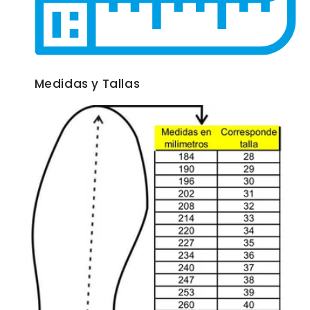
Medidas y Tallas