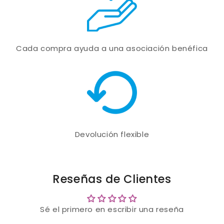
Cada compra ayuda a una asociación benéfica
Devolución flexible
Reseñas de Clientes
Sé el primero en escribir una reseña