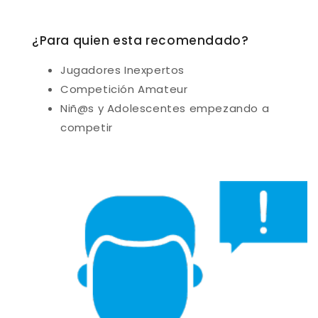
¿Para quien esta recomendado?
Jugadores Inexpertos
Competición Amateur
Niñ@s y Adolescentes empezando a
competir