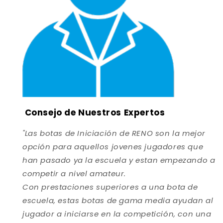
Consejo de Nuestros Expertos
"Las botas de Iniciación de RENO son la mejor
opción para aquellos jovenes jugadores que
han pasado ya la escuela y estan empezando a
competir a nivel amateur.
Con prestaciones superiores a una bota de
escuela, estas botas de gama media ayudan al
jugador a iniciarse en la competición, con una