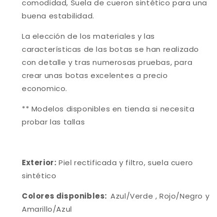
comodidad, Suela de cueron sintético para una
buena estabilidad
.
La elección de los materiales y las
características de las botas se han realizado
con detalle y tras numerosas pruebas, para
crear unas botas excelentes a precio
economico.
** Modelos disponibles en tienda si necesita
probar las tallas
Exterior:
Piel rectificada y filtro, suela cuero
sintético
Colores disponibles:
Azul/Verde , Rojo/Negro y
Amarillo/Azul