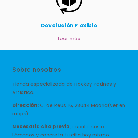
Devolución Flexible
Leer más
Sobre nosotros
Tienda especializada de Hockey Patines y
Artístico.
Dirección:
C. de Reus 16, 28044 Madrid(ver en
maps)
Necesaria cita previa
, escríbenos o
llámanos y concreta tu cita hoy mismo.