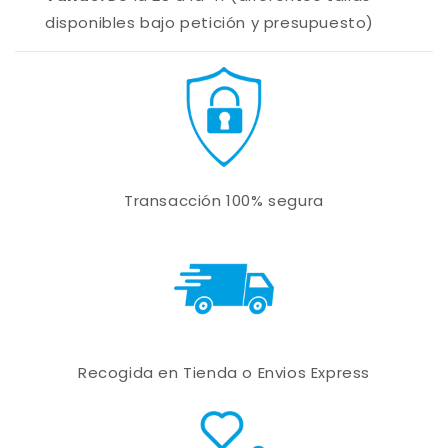
disponibles bajo petición y presupuesto)
Transacción 100% segura
Recogida en Tienda o Envios Express