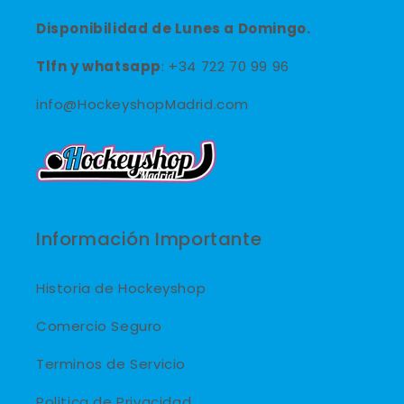
Disponibilidad de Lunes a Domingo.
Tlfn y
whatsapp
: +34 722 70 99 96
info@HockeyshopMadrid.com
Información Importante
Historia de Hockeyshop
Comercio Seguro
Terminos de Servicio
Politica de Privacidad