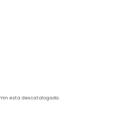
amin esta descatalogada.