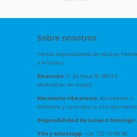
Sobre nosotros
Tienda especializada de Hockey Patin
y Artístico.
Dirección:
C. de Reus 16, 28044
Madrid(ver en maps)
Necesaria cita previa
, escríbenos o
llámanos y concreta tu cita hoy mismo
Disponibilidad de Lunes a Domingo.
Tlfn y
whatsapp
: +34 722 70 99 96