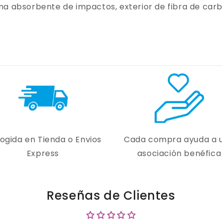
ma absorbente de impactos, exterior de fibra de car
ogida en Tienda o Envios
Cada compra ayuda a 
Express
asociación benéfica
Reseñas de Clientes