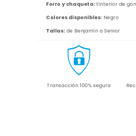
Forro y chaqueta:
tInterior de go
Colores disponibles:
Negro
Tallas:
de Benjamín a Senior
Transacción 100% segura
Rec