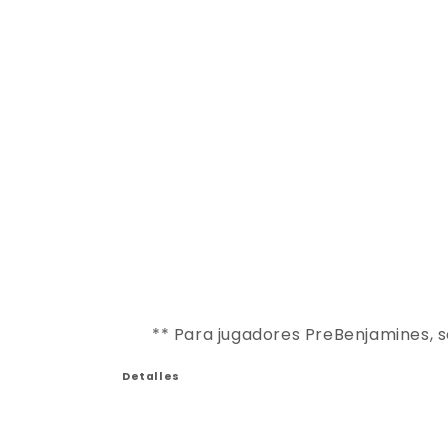
** Para jugadores PreBenjamines, s
Detalles