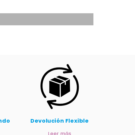
undo
Devolución Flexible
Leer más