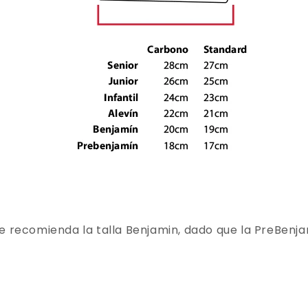
e recomienda la talla Benjamin, dado que la PreBenj