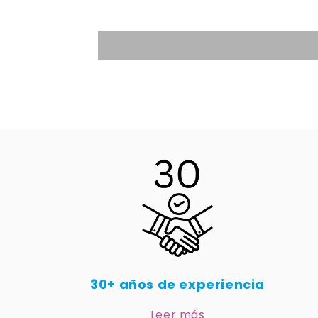
30+ años de experiencia
Leer más