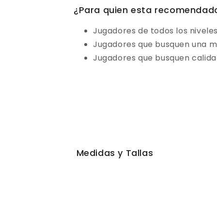
¿Para quien esta recomenda
Jugadores de todos los nivele
Jugadores que busquen una m
Jugadores que busquen calida
Medidas y Tallas