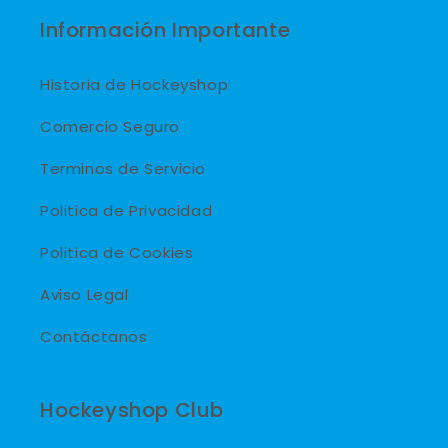
Información Importante
Historia de Hockeyshop
Comercio Seguro
Terminos de Servicio
Politica de Privacidad
Politica de Cookies
Aviso Legal
Contáctanos
Hockeyshop Club