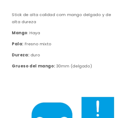
Stick de alta calidad com mango delgado y de
alta dureza
Mango
: Haya
Pala:
Fresno mixto
Dureza:
duro
Grueso del mango:
30mm (delgado)