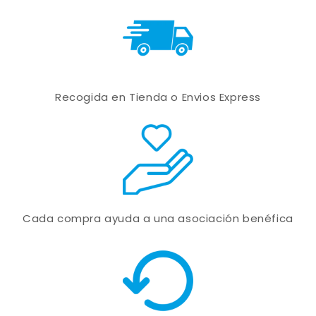
Recogida en Tienda o Envios Express
Cada compra ayuda a una asociación benéfica