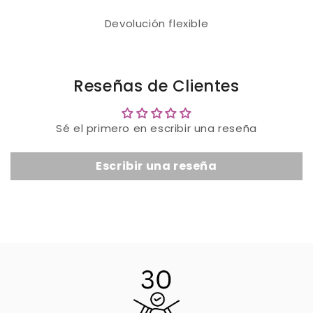
Devolución flexible
Reseñas de Clientes
Sé el primero en escribir una reseña
Escribir una reseña