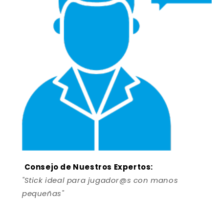
Consejo de Nuestros Expertos:
"Stick ideal para jugador@s con manos
pequeñas"