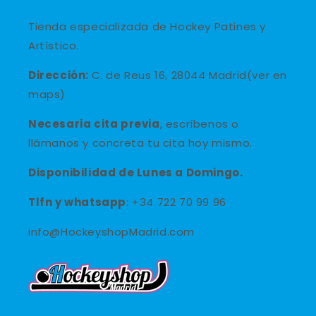
Tienda especializada de Hockey Patines y
Artístico.
Dirección:
C. de Reus 16, 28044 Madrid(ver en
maps)
Necesaria cita previa
, escríbenos o
llámanos y concreta tu cita hoy mismo.
Disponibilidad de Lunes a Domingo.
Tlfn y
whatsapp
: +34 722 70 99 96
info@HockeyshopMadrid.com