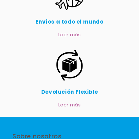
Envíos a todo el mundo
Leer más
Devolución Flexible
Leer más
Sobre nosotros