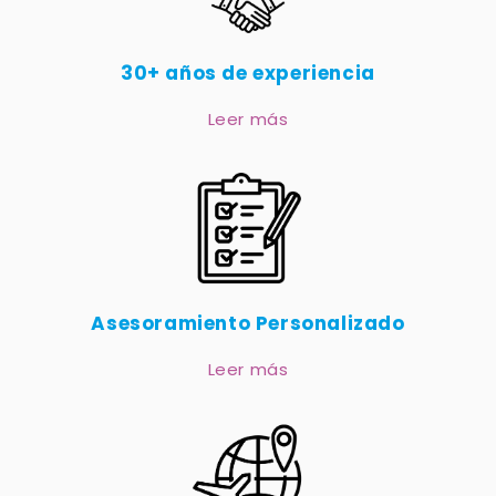
30+ años de experiencia
Leer más
Asesoramiento Personalizado
Leer más