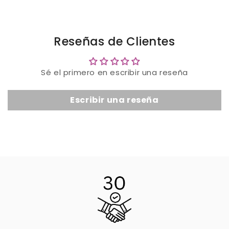
Reseñas de Clientes
Sé el primero en escribir una reseña
Escribir una reseña