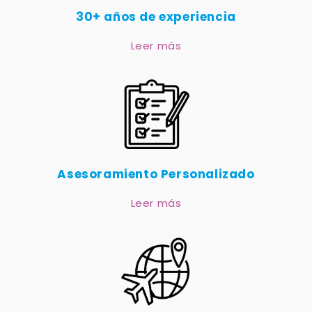
30+ años de experiencia
Leer más
Asesoramiento Personalizado
Leer más