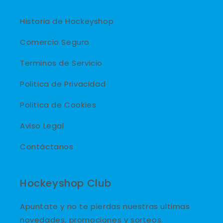
Historia de Hockeyshop
Comercio Seguro
Terminos de Servicio
Politica de Privacidad
Politica de Cookies
Aviso Legal
Contáctanos
Hockeyshop Club
Apuntate y no te pierdas nuestras ultimas
novedades, promociones y sorteos.