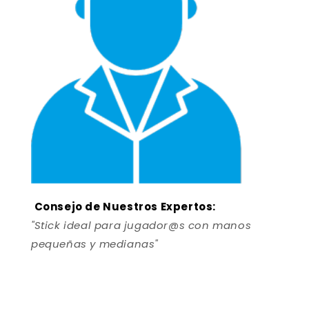
Consejo de Nuestros Expertos:
"Stick ideal para jugador@s con manos
pequeñas y medianas"