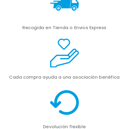
Recogida en Tienda o Envios Express
Cada compra ayuda a una asociación benéfica
Devolución flexible