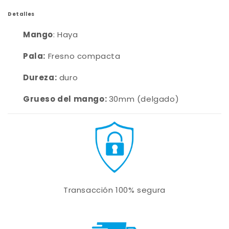
Detalles
Mango
: Haya
Pala:
Fresno compacta
Dureza:
duro
Grueso del mango:
30mm (delgado)
Transacción 100% segura