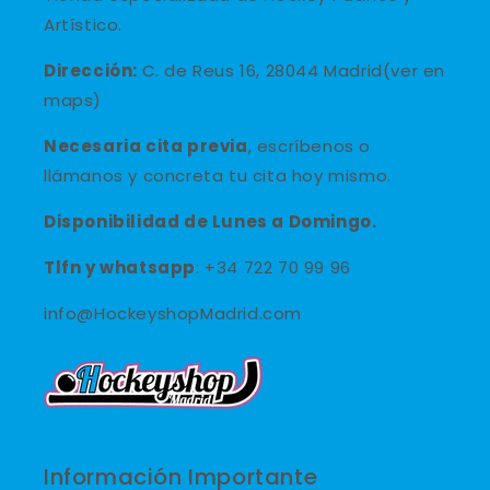
Artístico.
Dirección:
C. de Reus 16, 28044 Madrid(ver en
maps)
Necesaria cita previa
, escríbenos o
llámanos y concreta tu cita hoy mismo.
Disponibilidad de Lunes a Domingo.
Tlfn y
whatsapp
: +34 722 70 99 96
info@HockeyshopMadrid.com
Información Importante