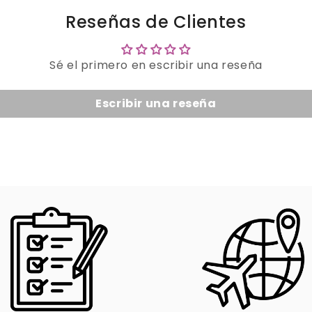
Reseñas de Clientes
Sé el primero en escribir una reseña
Escribir una reseña