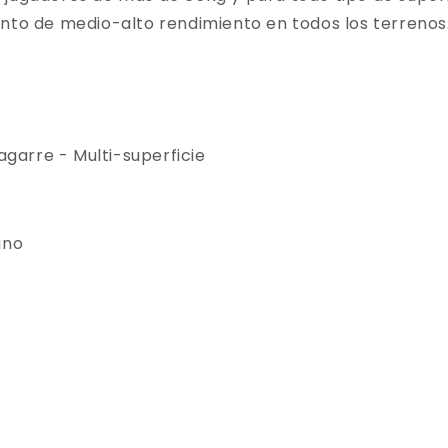
nto de medio-alto rendimiento en todos los terrenos
 agarre - Multi-superficie
ano