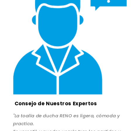
Consejo de Nuestros Expertos
"La toalla de ducha RENO es ligera, cómoda y
practica.