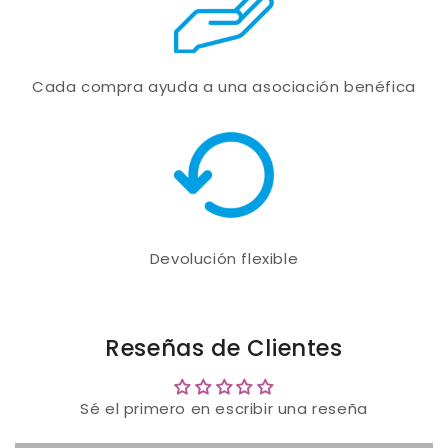
Cada compra ayuda a una asociación benéfica
Devolución flexible
Reseñas de Clientes
Sé el primero en escribir una reseña