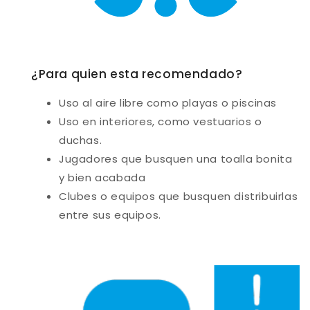
¿Para quien esta recomendado?
Uso al aire libre como playas o piscinas
Uso en interiores, como vestuarios o
duchas
.
Jugadores que busquen una toalla bonita
y bien acabada
Clubes o equipos que busquen distribuirlas
entre sus equipos.