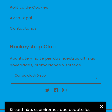
Politica de Cookies
Aviso Legal
Contáctanos
Hockeyshop Club
Apuntate y no te pierdas nuestras ultimas
novedades, promociones y sorteos.
Correo electrónico
Twitter
Facebook
Instagram
×
Si continúa, asumiremos que acepta los