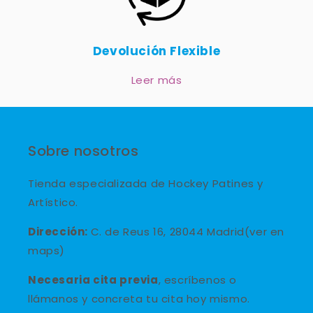
Devolución Flexible
Leer más
Sobre nosotros
Tienda especializada de Hockey Patines y
Artístico.
Dirección:
C. de Reus 16, 28044 Madrid(ver en
maps)
Necesaria cita previa
, escríbenos o
llámanos y concreta tu cita hoy mismo.