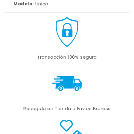
Modelo:
Unico
Transacción 100% segura
Recogida en Tienda o Envios Express