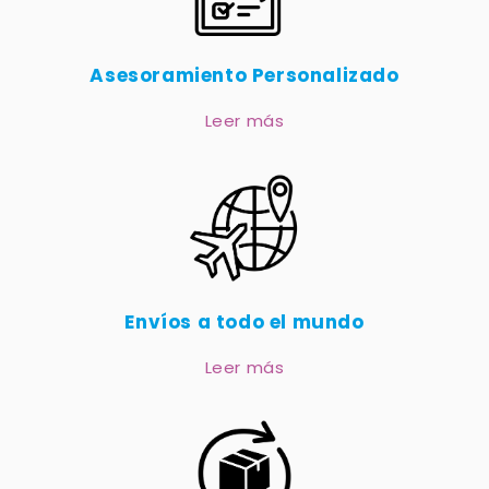
Asesoramiento Personalizado
Leer más
Envíos a todo el mundo
Leer más