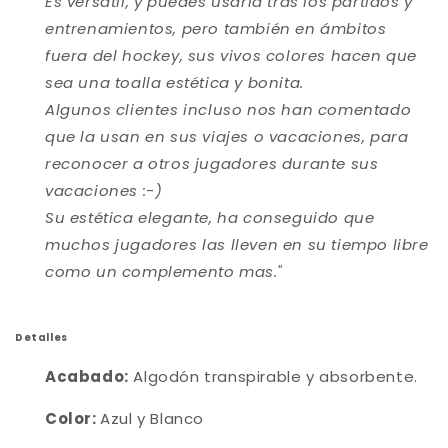
Es versatil, y puedes usarla tras los partidos y
entrenamientos, pero también en ámbitos
fuera del hockey, sus vivos colores hacen que
sea una toalla estética y bonita.
Algunos clientes incluso nos han comentado
que la usan en sus viajes o vacaciones, para
reconocer a otros jugadores durante sus
vacaciones :-)
Su estética elegante, ha conseguido que
muchos jugadores las lleven en su tiempo libre
como un complemento mas.
"
Detalles
Acabado:
Algodón transpirable y absorbente.
Color:
Azul y Blanco