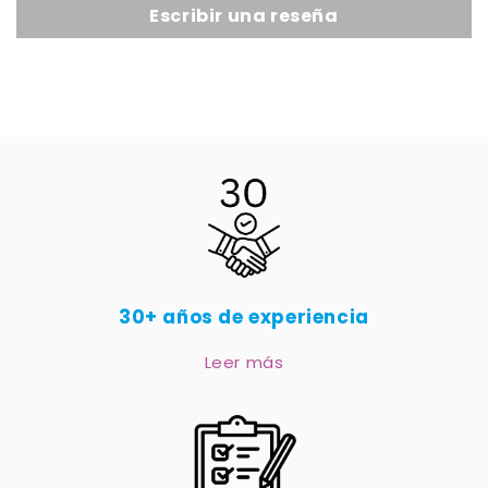
Escribir una reseña
30+ años de experiencia
Leer más