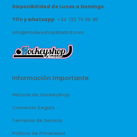
Disponibilidad de Lunes a Domingo.
Tlfn y
whatsapp
: +34 722 70 99 96
info@HockeyshopMadrid.com
Información Importante
Historia de Hockeyshop
Comercio Seguro
Terminos de Servicio
Politica de Privacidad