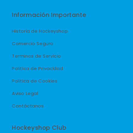
Información Importante
Historia de Hockeyshop
Comercio Seguro
Terminos de Servicio
Politica de Privacidad
Politica de Cookies
Aviso Legal
Contáctanos
Hockeyshop Club