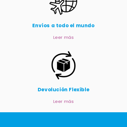
Envíos a todo el mundo
Leer más
Devolución Flexible
Leer más