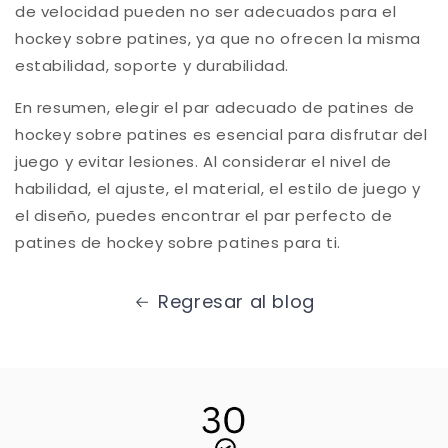
de velocidad pueden no ser adecuados para el
hockey sobre patines, ya que no ofrecen la misma
estabilidad, soporte y durabilidad.
En resumen, elegir el par adecuado de patines de
hockey sobre patines es esencial para disfrutar del
juego y evitar lesiones. Al considerar el nivel de
habilidad, el ajuste, el material, el estilo de juego y
el diseño, puedes encontrar el par perfecto de
patines de hockey sobre patines para ti.
Regresar al blog