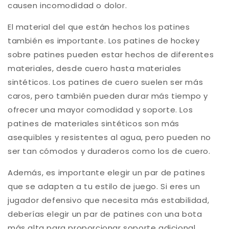
causen incomodidad o dolor.
El material del que están hechos los patines
también es importante. Los patines de hockey
sobre patines pueden estar hechos de diferentes
materiales, desde cuero hasta materiales
sintéticos. Los patines de cuero suelen ser más
caros, pero también pueden durar más tiempo y
ofrecer una mayor comodidad y soporte. Los
patines de materiales sintéticos son más
asequibles y resistentes al agua, pero pueden no
ser tan cómodos y duraderos como los de cuero.
Además, es importante elegir un par de patines
que se adapten a tu estilo de juego. Si eres un
jugador defensivo que necesita más estabilidad,
deberías elegir un par de patines con una bota
más alta para proporcionar soporte adicional