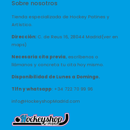
Sobre nosotros
Tienda especializada de Hockey Patines y
Artístico.
Dirección:
C. de Reus 16, 28044 Madrid(ver en
maps)
Necesaria cita previa
, escríbenos o
llámanos y concreta tu cita hoy mismo.
Disponibilidad de Lunes a Domingo.
Tlfn y
whatsapp
: +34 722 70 99 96
info@HockeyshopMadrid.com