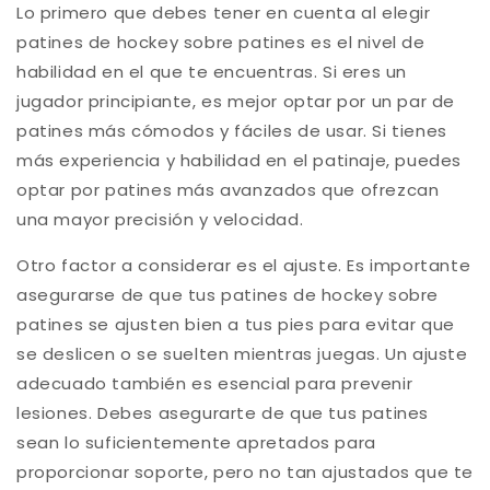
Lo primero que debes tener en cuenta al elegir
patines de hockey sobre patines es el nivel de
habilidad en el que te encuentras. Si eres un
jugador principiante, es mejor optar por un par de
patines más cómodos y fáciles de usar. Si tienes
más experiencia y habilidad en el patinaje, puedes
optar por patines más avanzados que ofrezcan
una mayor precisión y velocidad.
Otro factor a considerar es el ajuste. Es importante
asegurarse de que tus patines de hockey sobre
patines se ajusten bien a tus pies para evitar que
se deslicen o se suelten mientras juegas. Un ajuste
adecuado también es esencial para prevenir
lesiones. Debes asegurarte de que tus patines
sean lo suficientemente apretados para
proporcionar soporte, pero no tan ajustados que te