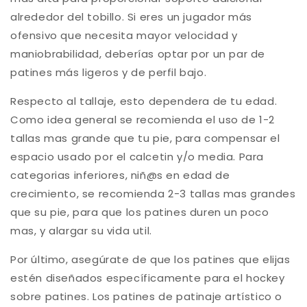
alrededor del tobillo. Si eres un jugador más
ofensivo que necesita mayor velocidad y
maniobrabilidad, deberías optar por un par de
patines más ligeros y de perfil bajo.
Respecto al tallaje, esto dependera de tu edad.
Como idea general se recomienda el uso de 1-2
tallas mas grande que tu pie, para compensar el
espacio usado por el calcetin y/o media. Para
categorias inferiores, niñ@s en edad de
crecimiento, se recomienda 2-3 tallas mas grandes
que su pie, para que los patines duren un poco
mas, y alargar su vida util.
Por último, asegúrate de que los patines que elijas
estén diseñados específicamente para el hockey
sobre patines. Los patines de patinaje artístico o