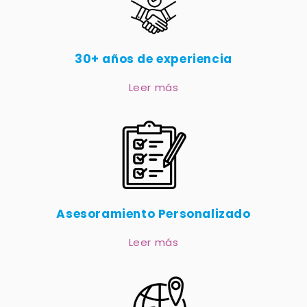
30+ años de experiencia
Leer más
Asesoramiento Personalizado
Leer más