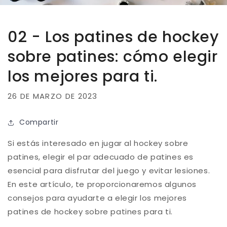
02 - Los patines de hockey
sobre patines: cómo elegir
los mejores para ti.
26 DE MARZO DE 2023
Compartir
Si estás interesado en jugar al hockey sobre
patines, elegir el par adecuado de patines es
esencial para disfrutar del juego y evitar lesiones.
En este artículo, te proporcionaremos algunos
consejos para ayudarte a elegir los mejores
patines de hockey sobre patines para ti.