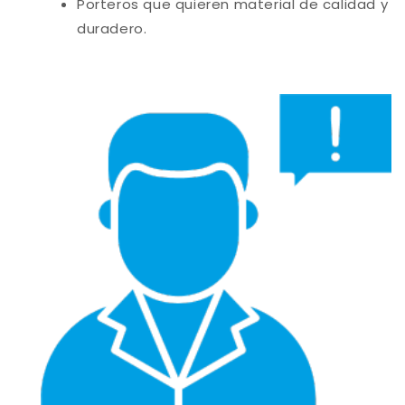
Porteros que quieren material de calidad y
duradero.