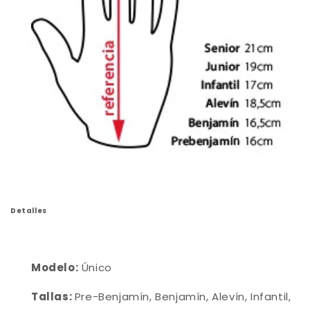
Detalles
Modelo:
Único
Tallas:
Pre-
Benjamín, Benjamín, Alevín, Infantil,