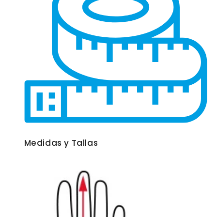
Medidas y Tallas