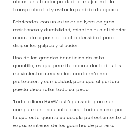
absorben el sudor producido, mejorando la
transpirabilidad y evitar la perdida de agarre.
Fabricadas con un exterior en lycra de gran
resistencia y durabilidad, mientas que el interior
acomoda espumas de alta densidad, para
disipar los golpes y el sudor.
Uno de los grandes beneficios de esta
guantilla, es que permite acomodar todos los
movimientos necesarios, con la máxima
protección y comodidad, para que el portero
pueda desarrollar todo su juego.
Toda la linea HAWK está pensada para ser
complementaria e integrarse toda en una, por
lo que este guante se acopla perfectamente al
espacio interior de los guantes de portero.