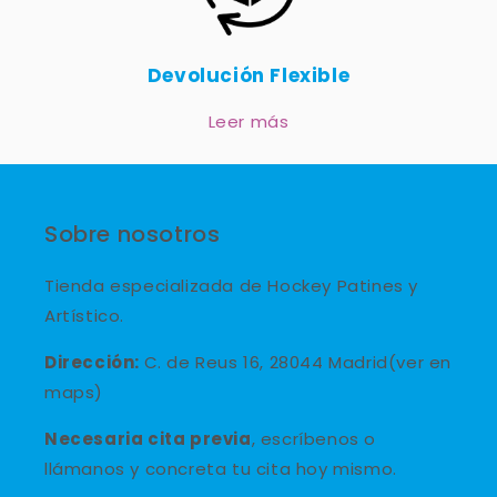
Devolución Flexible
Leer más
Sobre nosotros
Tienda especializada de Hockey Patines y
Artístico.
Dirección:
C. de Reus 16, 28044 Madrid(ver en
maps)
Necesaria cita previa
, escríbenos o
llámanos y concreta tu cita hoy mismo.