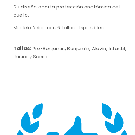
Su diseño aporta protección anatómica del
cuello.
Modelo único con 6 tallas disponibles.
Tallas:
Pre-Benjamín,
Benjamín, Alevín, Infantil,
Junior y Senior