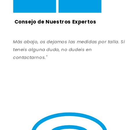
Consejo de Nuestros Expertos
Más abajo, os dejamos las medidas por talla. Si
teneis alguna duda, no dudeis en
contactarnos."