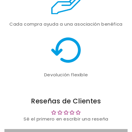
Cada compra ayuda a una asociación benéfica
Devolución flexible
Reseñas de Clientes
Sé el primero en escribir una reseña