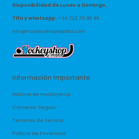
Disponibilidad de Lunes a Domingo.
Tlfn y
whatsapp
: +34 722 70 99 96
info@HockeyshopMadrid.com
Información Importante
Historia de Hockeyshop
Comercio Seguro
Terminos de Servicio
Politica de Privacidad