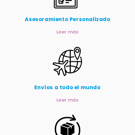
Asesoramiento Personalizado
Leer más
Envíos a todo el mundo
Leer más