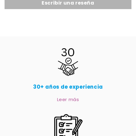
Escribir una reseña
30+ años de experiencia
Leer más