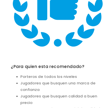
¿Para quien esta recomendado?
Porteros de todos los niveles
Jugadores que busquen una marca de
confianza
Jugadores que busquen calidad a buen
precio