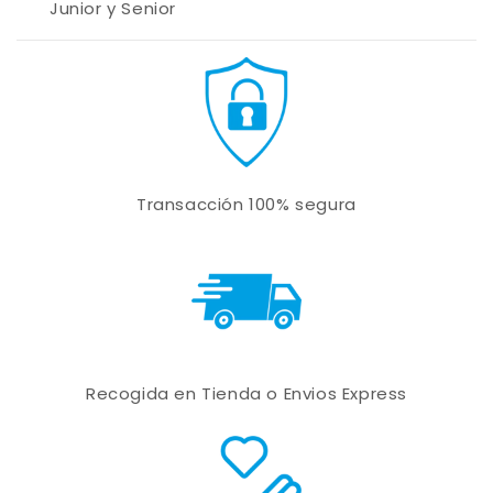
Junior y Senior
Transacción 100% segura
Recogida en Tienda o Envios Express