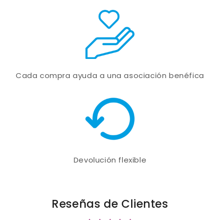
Cada compra ayuda a una asociación benéfica
Devolución flexible
Reseñas de Clientes