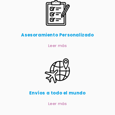
Asesoramiento Personalizado
Leer más
Envíos a todo el mundo
Leer más