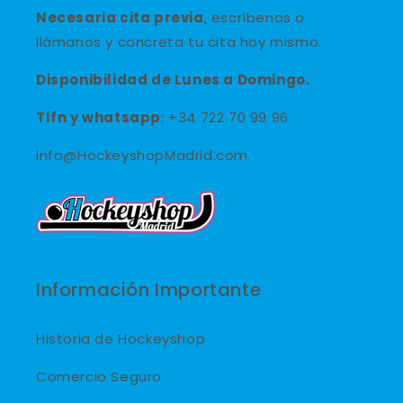
Necesaria cita previa
, escríbenos o
llámanos y concreta tu cita hoy mismo.
Disponibilidad de Lunes a Domingo.
Tlfn y
whatsapp
: +34 722 70 99 96
info@HockeyshopMadrid.com
Información Importante
Historia de Hockeyshop
Comercio Seguro