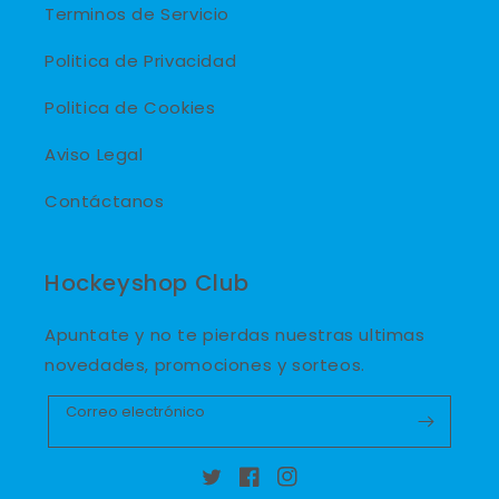
Terminos de Servicio
Politica de Privacidad
Politica de Cookies
Aviso Legal
Contáctanos
Hockeyshop Club
Apuntate y no te pierdas nuestras ultimas
novedades, promociones y sorteos.
Correo electrónico
Twitter
Facebook
Instagram