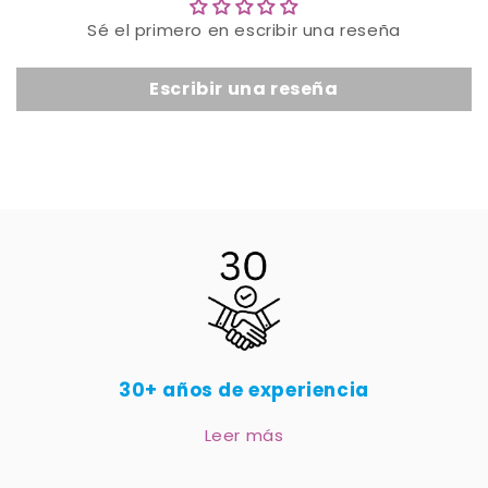
Sé el primero en escribir una reseña
Escribir una reseña
30+ años de experiencia
Leer más