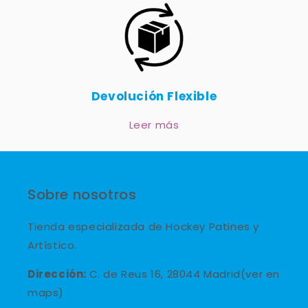
Devolución Flexible
Leer más
Sobre nosotros
Tienda especializada de Hockey Patines y
Artístico.
Dirección:
C. de Reus 16, 28044 Madrid(ver en
maps)