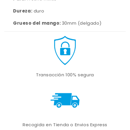
Dureza:
duro
Grueso del mango:
30mm (delgado)
Transacción 100% segura
Recogida en Tienda o Envios Express