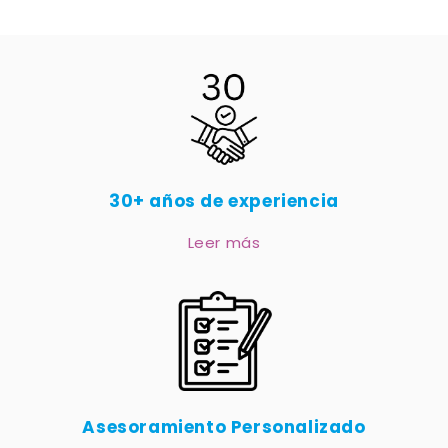
30+ años de experiencia
Leer más
Asesoramiento Personalizado