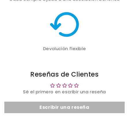
Devolución flexible
Reseñas de Clientes
Sé el primero en escribir una reseña
Escribir una reseña