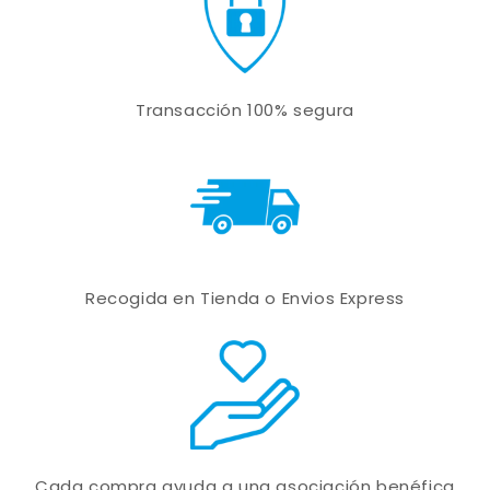
Transacción 100% segura
Recogida en Tienda o Envios Express
Cada compra ayuda a una asociación benéfica