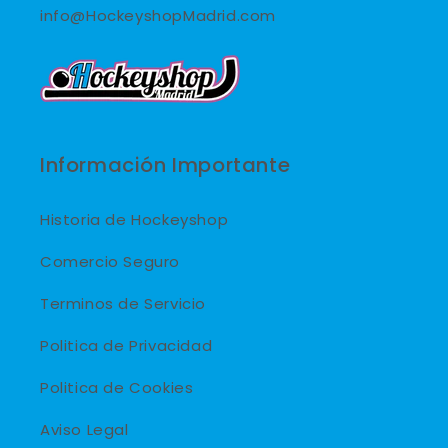
info@HockeyshopMadrid.com
Información Importante
Historia de Hockeyshop
Comercio Seguro
Terminos de Servicio
Politica de Privacidad
Politica de Cookies
Aviso Legal