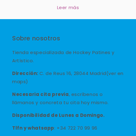
Leer más
Sobre nosotros
Tienda especializada de Hockey Patines y
Artístico.
Dirección:
C. de Reus 16, 28044 Madrid(ver en
maps)
Necesaria cita previa
, escríbenos o
llámanos y concreta tu cita hoy mismo.
Disponibilidad de Lunes a Domingo.
Tlfn y
whatsapp
: +34 722 70 99 96