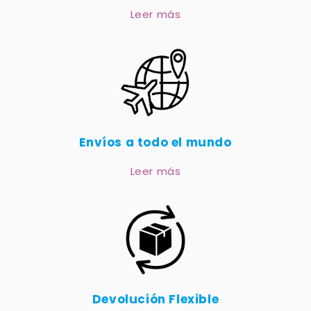
Leer más
Envíos a todo el mundo
Leer más
Devolución Flexible