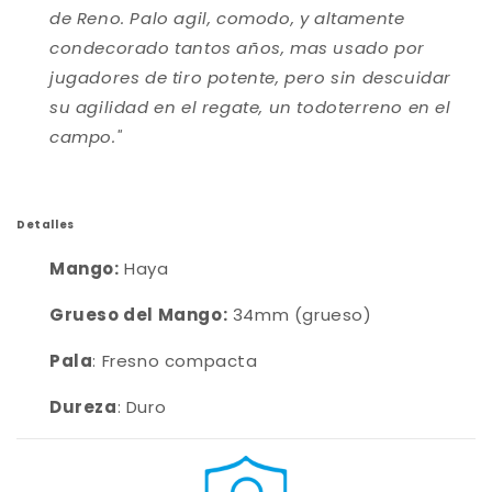
de Reno. Palo agil, comodo, y altamente
condecorado tantos años, mas usado por
jugadores de tiro potente, pero sin descuidar
su agilidad en el regate, un todoterreno en el
campo."
Detalles
Mango:
Haya
Grueso del Mango:
34mm (grueso)
Pala
: Fresno compacta
Dureza
: Duro