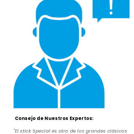
Consejo de Nuestros Expertos:
"El stick Special es otro de los grandes clásicos