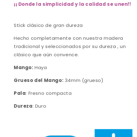
¡¡
Donde la simplicidad y la calidad se unen!!
Stick clásico de gran dureza
Hecho completamente con nuestra madera
tradicional y seleccionados por su dureza , un
clásico que aún convence.
Mango:
Haya
Grueso del Mango:
34mm (grueso)
Pala
: Fresno compacta
Dureza
: Duro