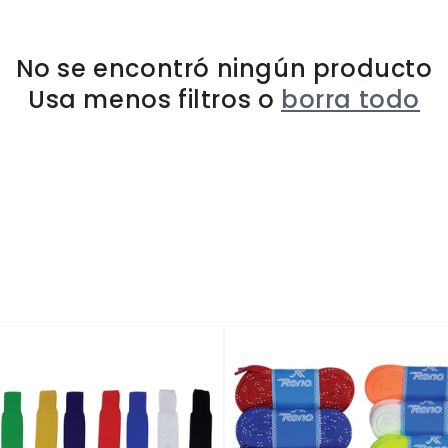
No se encontró ningún producto
Usa menos filtros o
borra todo