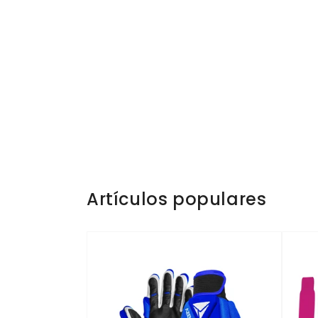
Artículos populares