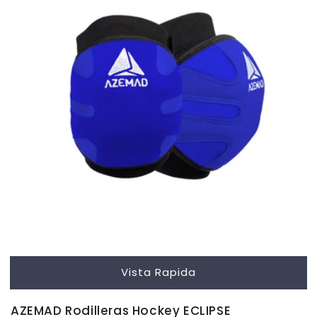
Vista Rapida
AZEMAD Rodilleras Hockey ECLIPSE