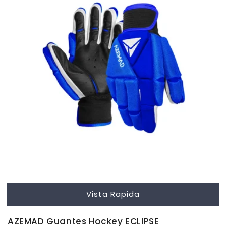
Vista Rapida
AZEMAD Guantes Hockey ECLIPSE