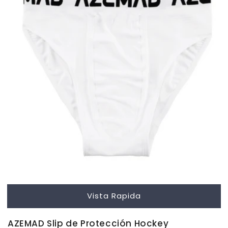
Vista Rapida
AZEMAD Slip de Protección Hockey