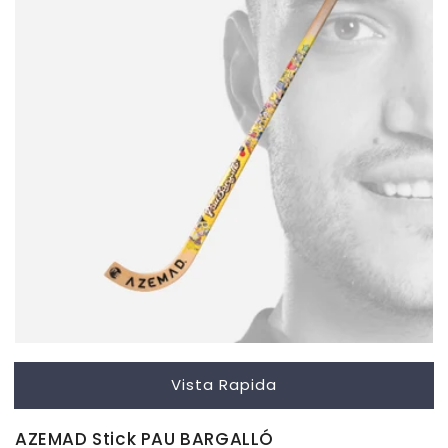
Vista Rapida
AZEMAD Stick PAU BARGALLÓ