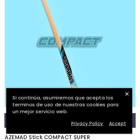
×
Si continúa, asumiremos que acepta los
terminos de uso de nuestras cookies para
un mejor servicio web.
Vista Rapida
Privacy Policy
Accept
AZEMAD Stick COMPACT SUPER