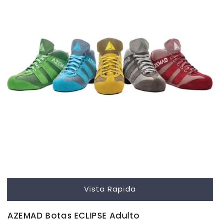
Vista Rapida
AZEMAD Botas ECLIPSE Adulto